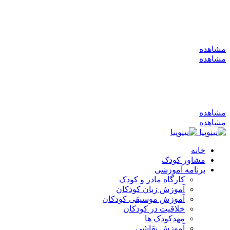
به کانال بله بپیوندید
مشاهده
مشاهده
به کانال بله بپیوندید
مشاهده
مشاهده
خانه
مشاور کودک
برنامه آموزشی
کارگاه مادر و کودک
آموزش زبان کودکان
آموزش موسیقی کودکان
خلاقیت در کودکان
مهد‌کودک ها
آموزش نقاشی