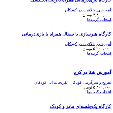
موزشی
,
خلاقیت در کودکان
۴,۸۰۰,۰۰
تومان
نتخاب گزینه‌ها
ارگاه هنرسازی با سفال همراه با بازی‌درمانی
موزشی
,
خلاقیت در کودکان
۵,۲۰۰,۰۰
تومان
نتخاب گزینه‌ها
موزش شنا در کرج
فریح و سرگرمی کودکان
,
تفریحات آبی کودکان
۵,۳۰۰,۰۰
تومان
نتخاب گزینه‌ها
ارگاه یک‌جلسه‌ای مادر و کودک