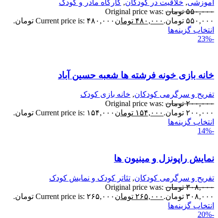
موزشی
,
خلاقیت در کودکان
,
کارگاه مادر و کودک
۵۵۰,۰۰
تومان
Original price was:
۵۵۰,۰ تومان.
۴۸۰,۰۰۰
تومان
Current price is: ۴۸۰,۰۰۰ تومان.
نتخاب گزینه‌ها
انه بازی خونه فرشته ها شعبه حسین آباد
فریح و سرگرمی کودکان
,
خانه بازی کودک
۲۰۰,۰۰
تومان
Original price was:
۲۰۰,۰ تومان.
۱۵۴,۰۰۰
تومان
Current price is: ۱۵۴,۰۰۰ تومان.
نتخاب گزینه‌ها
مایش راپونزل و مینیون ها
فریح و سرگرمی کودکان
,
تئاتر کودک و نمایش کودک
۳۰۸,۰۰
تومان
Original price was:
۳۰۸,۰ تومان.
۲۶۵,۰۰۰
تومان
Current price is: ۲۶۵,۰۰۰ تومان.
نتخاب گزینه‌ها