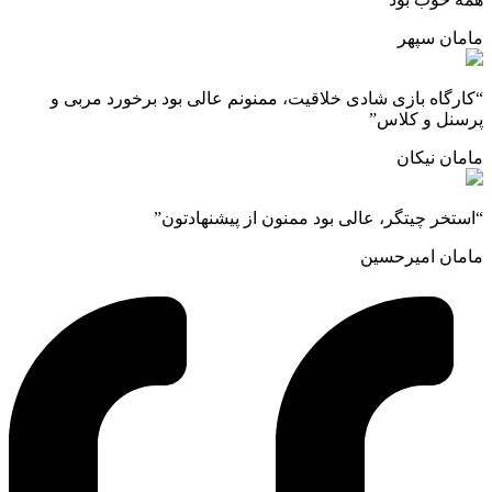
امان سپهر
کارگاه بازی شادی خلاقیت، ممنونم عالی بود برخورد مربی و
رسنل و کلاس”
امان نیکان
استخر چیتگر، عالی بود ممنون از پیشنهادتون”
امان امیرحسین