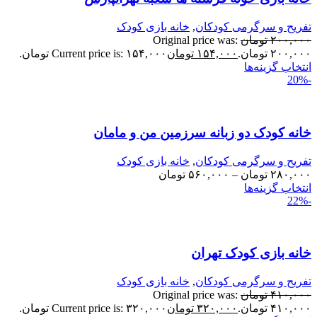
فریح و سرگرمی کودکان
,
خانه بازی کودک
۲۰۰,۰۰
تومان
Original price was:
۲۰۰,۰ تومان.
۱۵۴,۰۰۰
تومان
Current price is: ۱۵۴,۰۰۰ تومان.
نتخاب گزینه‌ها
انه کودک دو زبانه سرزمین من و مامان
فریح و سرگرمی کودکان
,
خانه بازی کودک
۲۸۰,۰۰
تومان
–
۵۶۰,۰۰۰
تومان
نتخاب گزینه‌ها
انه بازی کودک تهران
فریح و سرگرمی کودکان
,
خانه بازی کودک
۴۱۰,۰۰
تومان
Original price was:
۴۱۰,۰ تومان.
۳۲۰,۰۰۰
تومان
Current price is: ۳۲۰,۰۰۰ تومان.