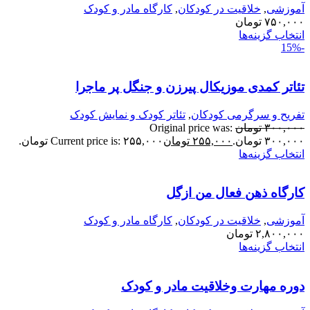
موزشی
,
خلاقیت در کودکان
,
کارگاه مادر و کودک
۷۵۰,۰۰
تومان
نتخاب گزینه‌ها
ئاتر کمدی موزیکال پیرزن و جنگل پر ماجرا
فریح و سرگرمی کودکان
,
تئاتر کودک و نمایش کودک
۳۰۰,۰۰
تومان
Original price was:
۳۰۰,۰ تومان.
۲۵۵,۰۰۰
تومان
Current price is: ۲۵۵,۰۰۰ تومان.
نتخاب گزینه‌ها
ارگاه ذهن فعال من ازگل
موزشی
,
خلاقیت در کودکان
,
کارگاه مادر و کودک
۲,۸۰۰,۰۰
تومان
نتخاب گزینه‌ها
وره مهارت و‌خلاقیت مادر و کودک