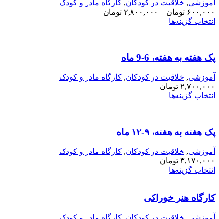
موزشی
,
خلاقیت در کودکان
,
کارگاه مادر و کودک
۶۰۰,۰۰
تومان
–
۲,۸۰۰,۰۰۰
تومان
نتخاب گزینه‌ها
ک هفته به هفته، 6-9 ماه
موزشی
,
خلاقیت در کودکان
,
کارگاه مادر و کودک
۲,۷۰۰,۰۰
تومان
نتخاب گزینه‌ها
ک هفته به هفته، ۹-۱۲ ماه
موزشی
,
خلاقیت در کودکان
,
کارگاه مادر و کودک
۳,۱۷۰,۰۰
تومان
نتخاب گزینه‌ها
ارگاه هنر خوراکی
موزشی
,
خلاقیت در کودکان
,
کارگاه مادر و کودک