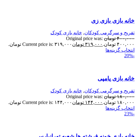
انه بازی بازی زی
فریح و سرگرمی کودکان
,
خانه بازی کودک
۴۰۰,۰۰
تومان
Original price was:
۴۰۰,۰ تومان.
۳۱۹,۰۰۰
تومان
Current price is: ۳۱۹,۰۰۰ تومان.
نتخاب گزینه‌ها
انه بازی پامپی
فریح و سرگرمی کودکان
,
خانه بازی کودک
۱۸۰,۰۰
تومان
Original price was:
۱۸۰,۰ تومان.
۱۴۴,۰۰۰
تومان
Current price is: ۱۴۴,۰۰۰ تومان.
نتخاب گزینه‌ها
انه بازی خونه فرشته ها شعبه تهرانپارس