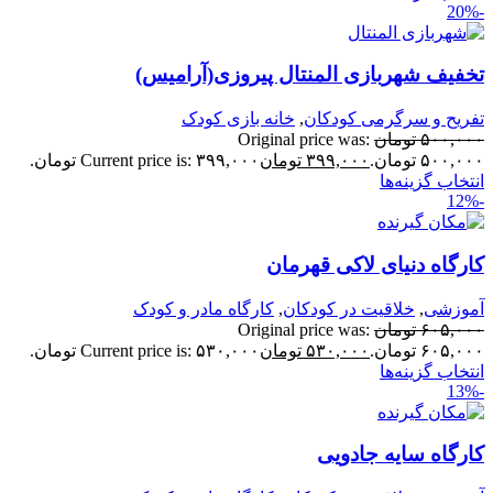
خفیف شهربازی المنتال پیروزی(آرامیس)
فریح و سرگرمی کودکان
,
خانه بازی کودک
۵۰۰,۰۰
تومان
Original price was:
۵۰۰,۰ تومان.
۳۹۹,۰۰۰
تومان
Current price is: ۳۹۹,۰۰۰ تومان.
نتخاب گزینه‌ها
ارگاه دنیای لاکی قهرمان
موزشی
,
خلاقیت در کودکان
,
کارگاه مادر و کودک
۶۰۵,۰۰
تومان
Original price was:
۶۰۵,۰ تومان.
۵۳۰,۰۰۰
تومان
Current price is: ۵۳۰,۰۰۰ تومان.
نتخاب گزینه‌ها
ارگاه سایه جادویی