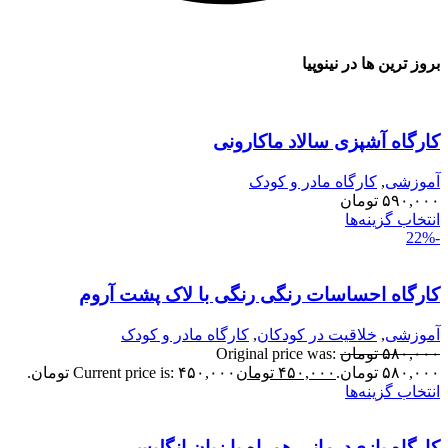
روز ترین ها در نینوپیا
ارگاه آشپزی سالاد ماکارونی
موزشی
,
کارگاه مادر و کودک
۵۹۰,۰۰
تومان
نتخاب گزینه‌ها
ارگاه احساسات رنگی رنگی با لاک پشت آروم
موزشی
,
خلاقیت در کودکان
,
کارگاه مادر و کودک
۵۸۰,۰۰
تومان
Original price was:
۵۸۰,۰ تومان.
۴۵۰,۰۰۰
تومان
Current price is: ۴۵۰,۰۰۰ تومان.
نتخاب گزینه‌ها
ارگاه بازی‌درمانی همراه با زبان انگلیسی