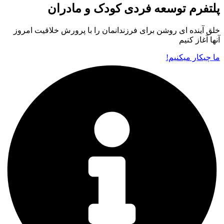
لتفرم توسعه فردی کودک و مادران
لق آینده ای روشن برای فرزندانمان را با پرورش خلاقیت امروز
نها آغاز کنیم
ا چیکار میکنیم!