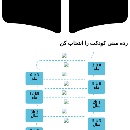
ده سنی کودکت را انتخاب کن
0 تا 3
ماه
3 تا 6
ماه
6 تا 9
ماه
9تا 12
ماه
1 تا2
سال
2 تا3
سال
3 تا 5
سال