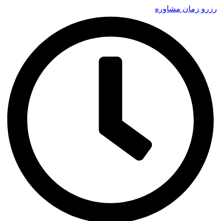
زرو زمان مشاوره