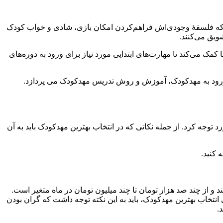
ت که فلسفهٔ وجودی‌اش فراهم‌کردن امکان بازی، شادی و خواب کودک
ویق می‌کنند.
ک می‌کند تا مهارت‌های ابتدایی مورد نیاز برای ورود به دوره‌های
 ورود به مهدکودک، آموزش و روش تدریس مهدکودک می پردازد.
 توجه کرد. از جمله نکاتی که در انتخاب بهترین مهدکودک باید به آن
 کنید.
 از چند صد هزار تومان تا چند میلیون تومان در ماه متغیر است.
خاب بهترین مهدکودک، باید به این نکته توجه داشت که گران بودن
.