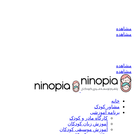
به کانال بله بپیوندید
مشاهده
مشاهده
به کانال بله بپیوندید
مشاهده
مشاهده
خانه
مشاور کودک
برنامه آموزشی
کارگاه مادر و کودک
آموزش زبان کودکان
آموزش موسیقی کودکان