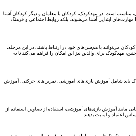
عی، مناسب است. در مهدکودک، کودکان با معلمان و دیگر کودکان آشنا
ا مهارت‌های ابتدایی آشنا می‌شوند، بلکه روابط اجتماعی و فرهنگ
ن می‌توانند با هم‌سن‌های خود در ارتباط باشند. در این مرحله،
 مهدکودک برای والدین نیز این امکان را فراهم می‌کند تا به
ودک باید شامل آموزش بازی‌های آموزشی، تمرین‌های حرکتی، آموزش
یی مانند آموزش بازی‌های آموزشی، استفاده از تصاویر، استفاده از
ساس اعتماد و امنیت بدهند.
ن تهران، مهدکودک‌هایی در مناطق غرب، شرق، شمال و جنوب وجود