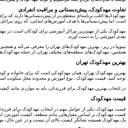
تفاوت مهد‌کودک، پیش‌دبستانی و مراقبت انفرادی
مهدکودک‌ها اغلب برنامه‌ای منعطف‌تر از پیش‌دبستانی‌ها دارند که 
است. اما پیش‌دبستانی‌ها با هدف آموزش‌های ابتدایی، که روی مراحل
مهدکودک یکی از مهم‌ترین مراکز آموزشی برای کودکان است. در مهدکودک
بعدی آموزشی را به دست آورند.
نینوپیا در زیر ، بهترین مهدکودک‌های تهران را معرفی می‌کند و ه
همچنین، مهدکودک‌های منطقه‌های مختلف تهران، از جمله مهدکودک‌ها
بهترین مهدکودک تهران
بهترین مهدکودک تهران، همان مهدکودکی است که برای خانواده و کودکشا
توجه کنید، قیمت مهدکودک ، نوع آموزش و محدوده محل سکونت اس
در انتخاب بهترین مهدکودک برای فرزندتان، باید به مواردی مانند کی
قیمت مهدکودک
قیمت مهدکودک، یکی از عوامل مهم در انتخاب مهدکودک برای فرزندان 
قیمت مهدکودک بر اساس معیارهایی مانند منطقه، کیفیت آموزش، امکا
یک مهدکودک همیشه نشانگر کیفیت بالای آن نیست و در عین حال، مهدک