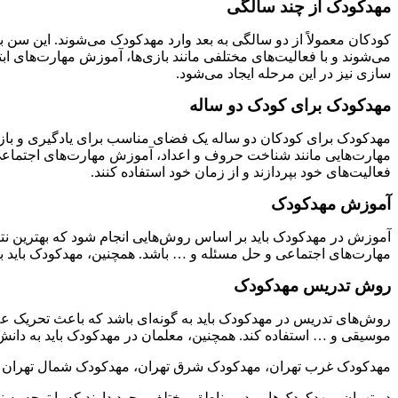
مهدکودک از چند سالگی
کودکان معمولاً از دو سالگی به بعد وارد مهدکودک می‌شوند. این سن 
می‌شوند و با فعالیت‌های مختلفی مانند بازی‌ها، آموزش مهارت‌های ابت
سازی نیز در این مرحله ایجاد می‌شود.
مهدکودک برای کودک دو ساله
مهدکودک برای کودکان دو ساله یک فضای مناسب برای یادگیری و بازی 
مهارت‌هایی مانند شناخت حروف و اعداد، آموزش مهارت‌های اجتماعی، 
فعالیت‌های خود بپردازند و از زمان خود استفاده کنند.
آموزش مهدکودک
آموزش در مهدکودک باید بر اساس روش‌هایی انجام شود که بهترین نت
مهارت‌های اجتماعی و حل مسئله و … باشد. همچنین، مهدکودک باید به
روش تدریس مهدکودک
روش‌های تدریس در مهدکودک باید به گونه‌ای باشد که باعث تحریک علا
موسیقی و … استفاده کند. همچنین، معلمان در مهدکودک باید به دانش 
مهدکودک غرب تهران، مهدکودک شرق تهران، مهدکودک شمال تهران 
در تهران، مهدکودک‌هایی در مناطق مختلف وجود دارند که با توجه به