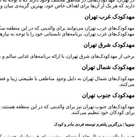
دارند که هر یک از آن‌ها برای اهداف خاص خود، بهترین گزینه‌ی میان وا
مهدکودک غرب تهران
مهدکودک‌های غرب تهران می‌توانند برای والدینی که در این منطقه سکون
مهدکودک‌های غرب تهران، برنامه‌های تابستانی خود را با توجه به نیاز
مهدکودک شرق تهران
برخی از مهدکودک‌های شرق تهران، با ارائه برنامه‌های غذایی سالم و
مهدکودک شمال تهران
مهدکودک‌های شمال تهران به دلیل وجود مناطقی با طبیعتی زیبا و فض
می‌کنند.
مهدکودک جنوب تهران
مهدکودک‌های جنوب تهران نیز برای والدینی که در این منطقه هستند، 
برای کودکان خود تنظیم می‌کنند.
نینوپیا | بزرگترین پلتفرم توسعه فردی مادر و کودک
همه ما والدین به دنبال خلق آینده ای روشن برای فرزندانمان هستیم ک