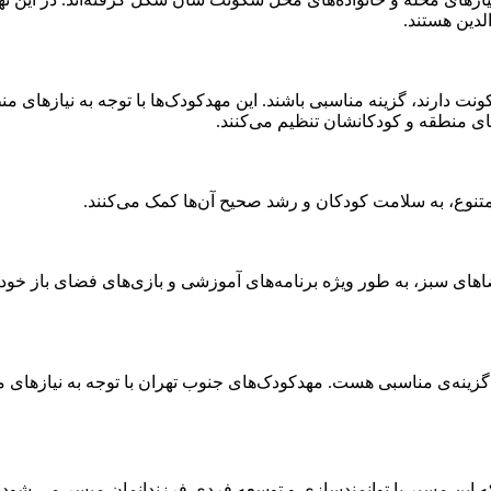
لدین هستند.
ت دارند، گزینه مناسبی باشند. این مهدکودک‌ها با توجه به نیازهای من
های منطقه و کودکانشان تنظیم می‌کنند.
 متنوع، به سلامت کودکان و رشد صحیح آن‌ها کمک می‌کنند.
اهای سبز، به طور ویژه برنامه‌های آموزشی و بازی‌های فضای باز خود
گزینه‌ی مناسبی هست. مهدکودک‌های جنوب تهران با توجه به نیازهای م
ه این مسیر با توانمندسازی و توسعه فردی فرزندانمان میسر می شود. د