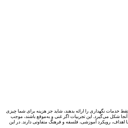
فقط خدمات نگهداری را ارائه بدهند، شاید جز هزینه برای شما چیزی
نجا شکل می‌گیرد. این تجربیات اگر غنی و به‌موقع باشند، موجب
 اهداف، رویکرد آموزشی، فلسفه و فرهنگ متفاوتی دارند. در این