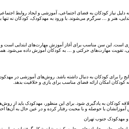
به دلیل نیاز کودکان به فضای اجتماعی، آموزشی و ایجاد روابط اجتما
دایی، هنر و … سرگرم می‌شوند. با ورود به مهدکودک، کودکان نه تنها ب
است. این سن مناسب برای آغاز آموزش مهارت‌های ابتدایی است و کودکا
تقویت مهارت‌های حرکتی و … به کودکان آموزش داده می‌شود. همچنین،
ایج را برای کودکان به دنبال داشته باشد. روش‌های آموزشی در مهدک
 کودکان امکان ارائه فضای مناسب برای بازی و خلاقیت بدهد.
قه کودکان به یادگیری شود. برای این منظور، مهدکودک باید از روش‌ها
آموزانشان با حوصله و با محبت رفتار کرده و در عین حال به آن‌ها اح
و مهدکودک جنوب تهران
 نیازهای محله و خانواده‌های محل سکونت شان شکل گرفته‌اند. در ای