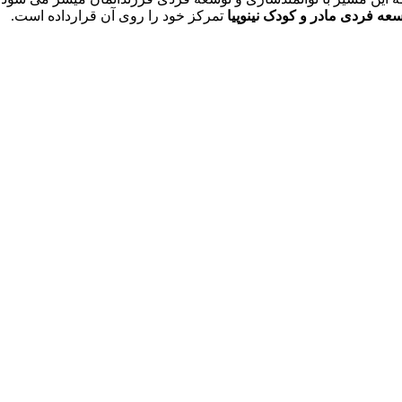
سعه فردی مادر و کودک نینوپیا
تمرکز خود را روی آن قرارداده است.