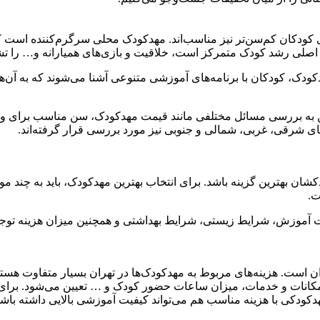
برای کودکان کم‌سن‌تر نیز مناسب‌اند. مهدکودک محلی سرگرم‌کننده اس
 اصلی رشد کودک متمرکز است، خلاقیت و بازی‌های همیارانه و… را تش
، کودکان با برنامه‌های آموزشی متنوعی آشنا می‌شوند که به آن‌ها کم
مچنین به بررسی مسائل مختلفی مانند قیمت مهدکودک، سن مناسب برای
ی شرقی، غربی، شمالی و جنوبی نیز مورد بررسی قرار گرفته‌اند.
ن بهترین گزینه باشد. برای انتخاب بهترین مهدکودک، باید به چند مورد
ت.
فیت آموزش، شرایط زیستی، شرایط بهداشتی و همچنین میزان هزینه توجه
است. هزینه‌های مربوط به مهدکودک‌ها در تهران بسیار متفاوت هستند و
نات و خدمات، میزان ساعات حضور کودک و … تعیین می‌شود. برای انت
ودکی با هزینه مناسب هم می‌تواند کیفیت آموزشی بالایی داشته باشد