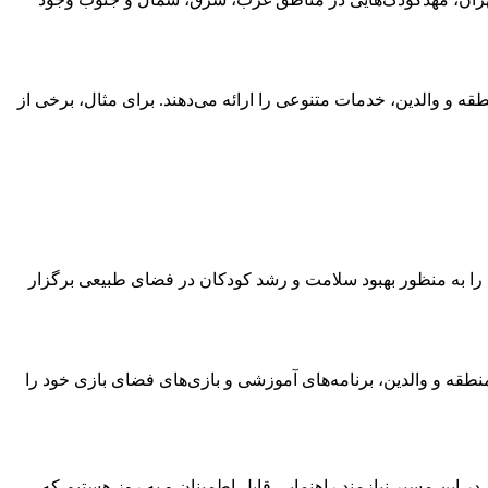
طقه و والدین، خدمات متنوعی را ارائه می‌دهند. برای مثال، برخی از
 را به منظور بهبود سلامت و رشد کودکان در فضای طبیعی برگزار
نطقه و والدین، برنامه‌های آموزشی و بازی‌های فضای بازی خود را
ر این مسیر نیازمند راهنمایی قابل اطمینان و به روز هستیم که