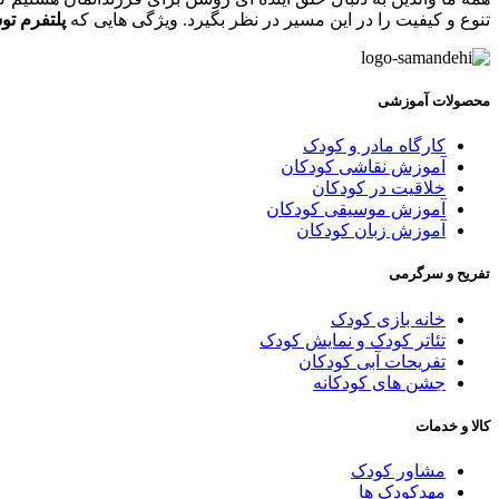
تنوع و کیفیت را در این مسیر در نظر بگیرد. ویژگی هایی که
پلتفرم تو
محصولات آموزشی
کارگاه مادر و کودک
آموزش نقاشی کودکان
خلاقیت در کودکان
آموزش موسیقی کودکان
آموزش زبان کودکان
تفریح و سرگرمی
خانه بازی کودک
تئاتر کودک و نمایش کودک
تفریحات آبی کودکان
جشن های کودکانه
کالا و خدمات
مشاور کودک
مهدکودک ها