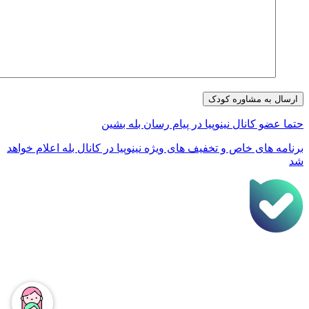
تما عضو کانال نینوپیا در پیام رسان بله بشین
رنامه های خاص و تخفیف های ویژه نینوپیا در کانال بله اعلام خواهد
د