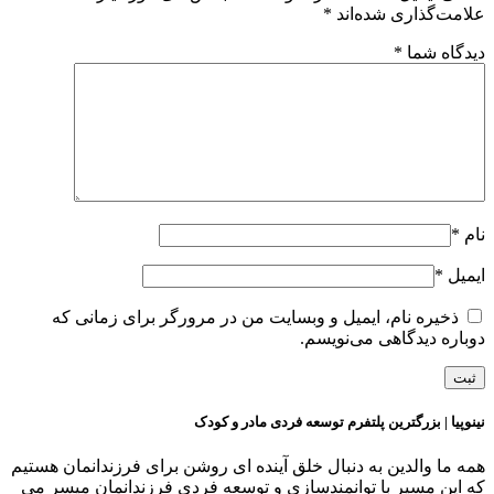
لامت‌گذاری شده‌اند
*
یدگاه شما
*
ام
*
یمیل
*
ذخیره نام، ایمیل و وبسایت من در مرورگر برای زمانی که
وباره دیدگاهی می‌نویسم.
ینوپیا | بزرگترین پلتفرم توسعه فردی مادر و کودک
مه ما والدین به دنبال خلق آینده ای روشن برای فرزندانمان هستیم
ه این مسیر با توانمندسازی و توسعه فردی فرزندانمان میسر می