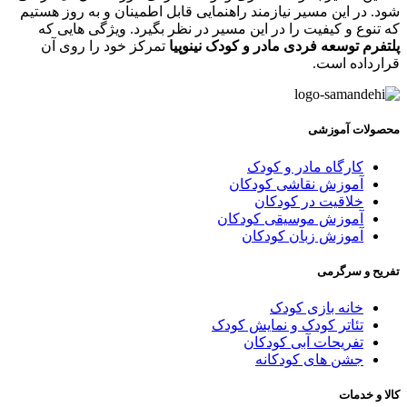
ود. در این مسیر نیازمند راهنمایی قابل اطمینان و به روز هستیم
ه تنوع و کیفیت را در این مسیر در نظر بگیرد. ویژگی هایی که
لتفرم توسعه فردی مادر و کودک نینوپیا
تمرکز خود را روی آن
رارداده است.
حصولات آموزشی
کارگاه مادر و کودک
آموزش نقاشی کودکان
خلاقیت در کودکان
آموزش موسیقی کودکان
آموزش زبان کودکان
فریح و سرگرمی
خانه بازی کودک
تئاتر کودک و نمایش کودک
تفریحات آبی کودکان
جشن های کودکانه
الا و خدمات