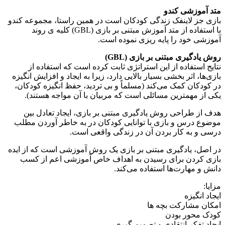
تد آموزشی کندو
ازی جز لاینفک زندگی کودکان است در همین راستا، مجموعه کندو
با استفاده از متد آموزش مبتنی بر بازی (GBL) کلیه ی روند
موزشی خود را پایه ریزی نموده است.
وش یادگیری مبتنی بر بازی (GBL)
نتایج استفاده از این استراتژی ثابت کرده است که استفاده از
ازی‌ها، اثر بخشی بسیار بالایی دارد، زیرا به ایجاد و افزایش انگیزه
ر کودکان کمک می‌کند (مسلماً و بی تردید، حفظ انگیزه کودکان،
کی از مهمترین مسائلی است که مربیان با آن مواجه هستند).
هدف از طراحی روش یادگیری مبتنی بر بازی، ایجاد تعادل بین
وضوع درس و بازی با توانایی کودکان در به خاطر آوردن مطلب
رسی و به کار بردن آن در زندگی واقعی است.
در اصل، یادگیری مبتنی بر بازی یک روش آموزشی است که از ایده
ازی کردن برای رسیدن به اهداف خاص آموزشی اعم از کسب
انش و مهارت‌ها استفاده می‌کند.