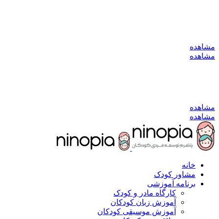
به کانال بله بپیوندید
مشاهده
مشاهده
به کانال بله بپیوندید
مشاهده
مشاهده
خانه
مشاور کودک
برنامه آموزشی
کارگاه مادر و کودک
آموزش زبان کودکان
آموزش موسیقی کودکان