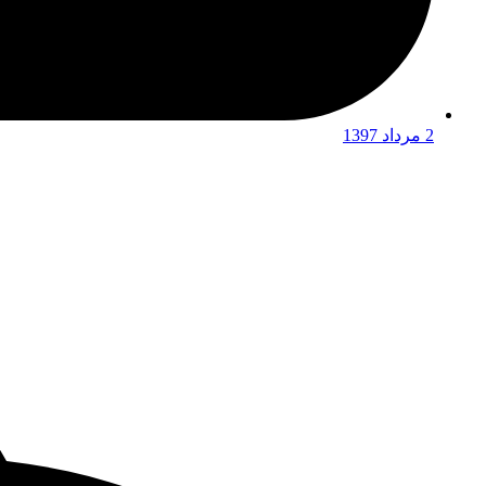
2 مرداد 1397