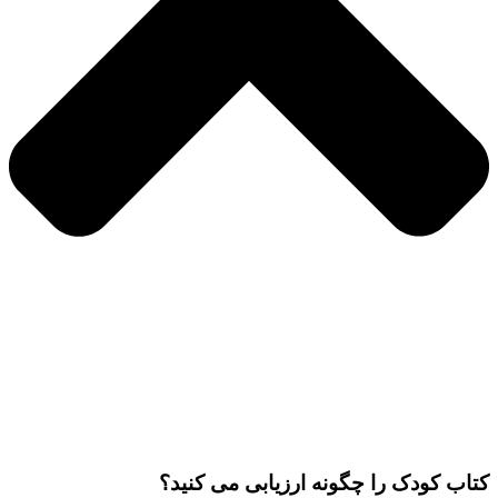
تاب کودک را چگونه ارزیابی می کنید؟