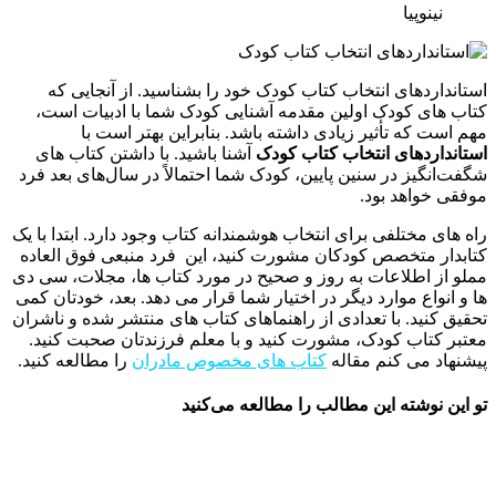
نینوپیا
ستانداردهای انتخاب کتاب کودک خود را بشناسید. از آنجایی که
تاب ‌های کودک اولین مقدمه آشنایی کودک شما با ادبیات است،
هم است که تأثیر زیادی داشته باشد. بنابراین بهتر است با
ستانداردهای انتخاب کتاب کودک
آشنا باشید. با داشتن کتاب ‌های
گفت‌انگیز در سنین پایین، کودک شما احتمالاً در سال‌های بعد فرد
وفقی خواهد بود.
اه های مختلفی برای انتخاب هوشمندانه کتاب وجود دارد. ابتدا با یک
تابدار متخصص کودکان مشورت کنید، این فرد منبعی فوق العاده
ملو از اطلاعات به روز و صحیح در مورد کتاب ها، مجلات، سی دی
ا و انواع موارد دیگر در اختیار شما قرار می دهد. بعد، خودتان کمی
حقیق کنید. با تعدادی از راهنماهای کتاب های منتشر شده و ناشران
عتبر کتاب کودک، مشورت کنید و با معلم فرزندتان صحبت کنید.
یشنهاد می کنم مقاله
کتاب های مخصوص مادران
را مطالعه کنید.
و این نوشته این مطالب را مطالعه می‌کنید