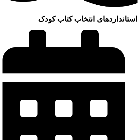
ستانداردهای انتخاب کتاب کودک