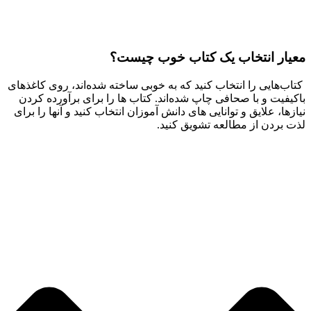
عیار انتخاب یک کتاب خوب چیست؟
تاب‌هایی را انتخاب کنید که به خوبی ساخته شده‌اند، روی کاغذهای
اکیفیت و با صحافی چاپ شده‌اند. کتاب ها را برای برآورده کردن
یازها، علایق و توانایی های دانش آموزان انتخاب کنید و آنها را برای
ذت بردن از مطالعه تشویق کنید.