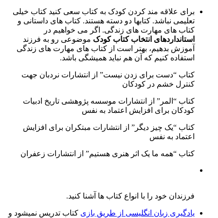
برای علاقه مند کردن کودک به کتاب سعی کنید کتاب خیلی
تعلیمی نباشد. کتابها دو دسته هستند. کتاب های داستانی و
کتاب های مهارت های زندگی. اگر می خواهیم در
استانداردهای انتخاب کتاب کودک
موضوعی رو به فرزند
آموزش بدهیم، بهتر است از کتاب های مهارت های زندگی
استفاده کنیم که آن هم نباید همیشگی باشد.
کتاب “دست برای زدن نیست” از انتشارات نردبان جهت
کنترل خشم در کودکان
کتاب “المر” از انتشارات موسسه پژوهشی تاریخ ادبیات
کودکان برای افزایش اعتماد به نفس
کتاب “یک چیز دیگر” از انتشارات مبتکران برای افزایش
اعتماد به نفس
کتاب “همه ما یک اثر هنری هستیم” از انتشارات زعفران
فرزندان خود را با انواع کتاب ها آشنا کنید.
یادگیری زبان انگلیسی از طریق بازی
کتاب تدریس نمیشود و