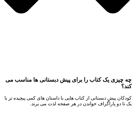
ه چیزی یک کتاب را برای پیش دبستانی ها مناسب می
ند؟
ودکان پیش دبستانی از کتاب هایی با داستان های کمی پیچیده تر با
ک تا دو پاراگراف خواندن در هر صفحه لذت می برند.