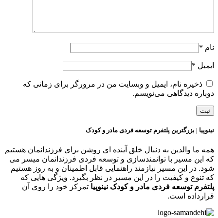
ام
*
یمیل
*
ذخیره نام، ایمیل و وبسایت من در مرورگر برای زمانی که
وباره دیدگاهی می‌نویسم.
ینوپیا | بزرگترین پلتفرم توسعه فردی مادر و کودک
مه ما والدین به دنبال خلق آینده ای روشن برای فرزندانمان هستیم
ه این مسیر با توانمندسازی و توسعه فردی فرزندانمان میسر می
ود. در این مسیر نیازمند راهنمایی قابل اطمینان و به روز هستیم
ه تنوع و کیفیت را در این مسیر در نظر بگیرد. ویژگی هایی که
لتفرم توسعه فردی مادر و کودک نینوپیا
تمرکز خود را روی آن
رارداده است.