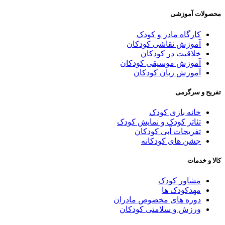
حصولات آموزشی
کارگاه مادر و کودک
آموزش نقاشی کودکان
خلاقیت در کودکان
آموزش موسیقی کودکان
آموزش زبان کودکان
فریح و سرگرمی
خانه بازی کودک
تئاتر کودک و نمایش کودک
تفریحات آبی کودکان
جشن های کودکانه
الا و خدمات
مشاور کودک
مهدکودک ها
دوره های مخصوص مادران
ورزش و سلامتی کودکان