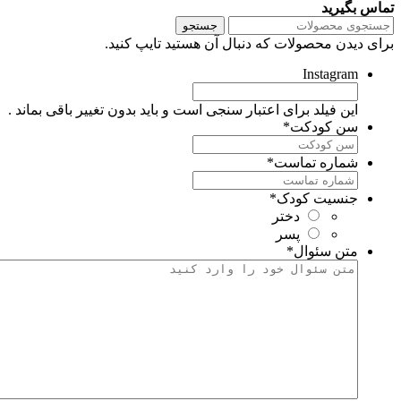
ماس بگیرید
جستجو
رای دیدن محصولات که دنبال آن هستید تایپ کنید.
Instagram
این فیلد برای اعتبار سنجی است و باید بدون تغییر باقی بماند .
سن کودکت
*
شماره تماست
*
جنسیت کودک
*
دختر
پسر
متن سئوال
*