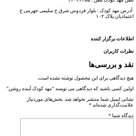
درس مهد کودک : بلوار فردوس شرق خ سلیمی جهرمی خ
عتمادیان پلاک ۱۰۲
طلاعات برگزار کننده
ظرات کاربران
قد و بررسی‌ها
یچ دیدگاهی برای این محصول نوشته نشده است.
ولین کسی باشید که دیدگاهی می نویسد “مهد کودک آینده روشن”
شانی ایمیل شما منتشر نخواهد شد.
بخش‌های موردنیاز
لامت‌گذاری شده‌اند
*
یدگاه شما
*