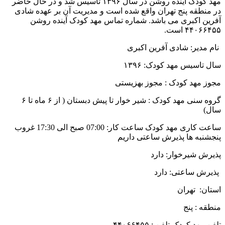
مهد کودک آینده روشن در سال ۱۳۹۶ تاسیس شد و در حال حاضر
ر منطقه پنج تهران واقع شده است و مدیریت آن بر عهده شادی
فرین اکبری می باشد. شماره تماس مهد کودک آینده روشن
۴۴۰۶۶۴۵ است.
ام مدیر: شادی آفرین اکبری
ال تاسیس مهد کودک: ۱۳۹۶
جوز مهد کودک : مجوز بهزیستی
گروه سنی مهد کودک : شیر خوار تا پیش دبستان ( از ۶ ماه تا ۶
ال)
ساعت کاری مهد کودک ساعت کار: 07:00 صبح الی 17:30 غروب
نجشنبه ها پذیرش ساعتی داریم
ذیرش شیرخوار: دارد
ذیرش ساعتی: دارد
ستان: تهران
نطقه : پنج
فن مهد کودک تلفن : ۴۴۰۶۶۴۵۵