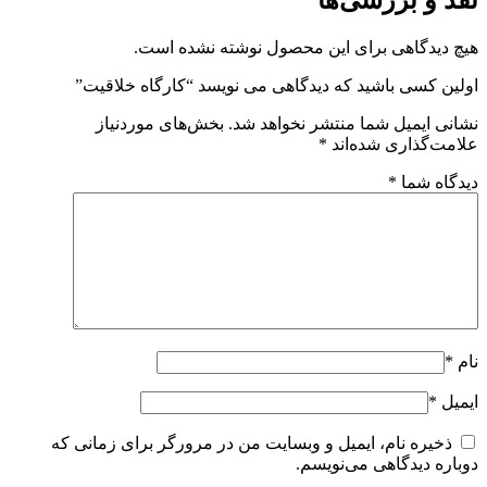
قد و بررسی‌ها
یچ دیدگاهی برای این محصول نوشته نشده است.
ولین کسی باشید که دیدگاهی می نویسد “کارگاه خلاقیت”
شانی ایمیل شما منتشر نخواهد شد.
بخش‌های موردنیاز
لامت‌گذاری شده‌اند
*
یدگاه شما
*
ام
*
یمیل
*
ذخیره نام، ایمیل و وبسایت من در مرورگر برای زمانی که
وباره دیدگاهی می‌نویسم.