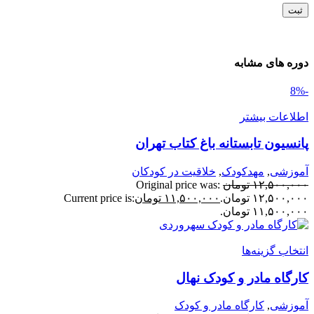
وره های مشابه
طلاعات بیشتر
انسیون تابستانه‌ باغ کتاب تهران
موزشی
,
مهدکودک
,
خلاقیت در کودکان
۱۲,۵۰۰,۰۰
تومان
Original price was:
۱۲,۵۰۰,۰ تومان.
۱۱,۵۰۰,۰۰۰
تومان
Current price is:
۱۱,۵۰۰,۰ تومان.
نتخاب گزینه‌ها
ارگاه مادر و کودک نهال
موزشی
,
کارگاه مادر و کودک