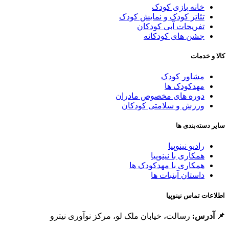
خانه بازی کودک
تئاتر کودک و نمایش کودک
تفریحات آبی کودکان
جشن های کودکانه
الا و خدمات
مشاور کودک
مهدکودک ها
دوره های مخصوص مادران
ورزش و سلامتی کودکان
ایر دسته‌بندی ها
رادیو نینوپیا
همکاری با نینوپیا
همکاری با مهدکودک ها
داستان آبنبات ها
طلاعات تماس نینوپیا
 آدرس:
رسالت، خیابان ملک لو، مرکز نوآوری نیترو