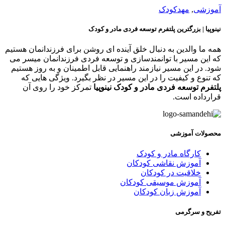
موزشی
,
مهدکودک
ینوپیا | بزرگترین پلتفرم توسعه فردی مادر و کودک
مه ما والدین به دنبال خلق آینده ای روشن برای فرزندانمان هستیم
ه این مسیر با توانمندسازی و توسعه فردی فرزندانمان میسر می
ود. در این مسیر نیازمند راهنمایی قابل اطمینان و به روز هستیم
ه تنوع و کیفیت را در این مسیر در نظر بگیرد. ویژگی هایی که
لتفرم توسعه فردی مادر و کودک نینوپیا
تمرکز خود را روی آن
رارداده است.
حصولات آموزشی
کارگاه مادر و کودک
آموزش نقاشی کودکان
خلاقیت در کودکان
آموزش موسیقی کودکان
آموزش زبان کودکان
فریح و سرگرمی