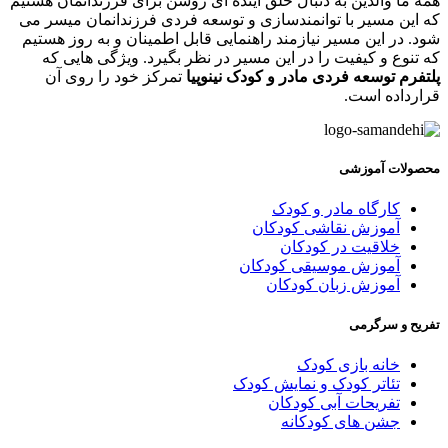
مه ما والدین به دنبال خلق آینده ای روشن برای فرزندانمان هستیم
ه این مسیر با توانمندسازی و توسعه فردی فرزندانمان میسر می
ود. در این مسیر نیازمند راهنمایی قابل اطمینان و به روز هستیم
ه تنوع و کیفیت را در این مسیر در نظر بگیرد. ویژگی هایی که
لتفرم توسعه فردی مادر و کودک نینوپیا
تمرکز خود را روی آن
رارداده است.
حصولات آموزشی
کارگاه مادر و کودک
آموزش نقاشی کودکان
خلاقیت در کودکان
آموزش موسیقی کودکان
آموزش زبان کودکان
فریح و سرگرمی
خانه بازی کودک
تئاتر کودک و نمایش کودک
تفریحات آبی کودکان
جشن های کودکانه