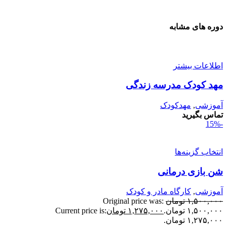
وره های مشابه
طلاعات بیشتر
هد کودک مدرسه زندگی
موزشی
,
مهدکودک
ماس بگیرید
نتخاب گزینه‌ها
ن بازی درمانی
موزشی
,
کارگاه مادر و کودک
۱,۵۰۰,۰۰
تومان
Original price was:
۱,۵۰۰,۰ تومان.
۱,۲۷۵,۰۰۰
تومان
Current price is:
۱,۲۷۵,۰ تومان.