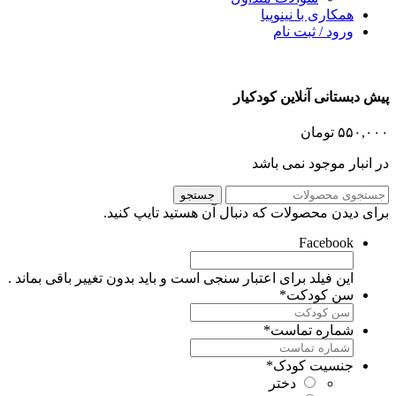
همکاری با نینوپیا
ورود / ثبت نام
یش دبستانی آنلاین کودکیار
۵۵۰,۰۰
تومان
ر انبار موجود نمی باشد
جستجو
رای دیدن محصولات که دنبال آن هستید تایپ کنید.
Facebook
این فیلد برای اعتبار سنجی است و باید بدون تغییر باقی بماند .
سن کودکت
*
شماره تماست
*
جنسیت کودک
*
دختر