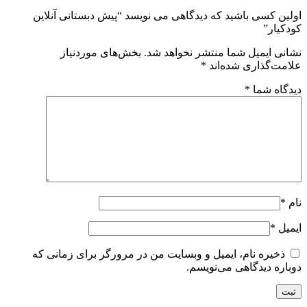
ولین کسی باشید که دیدگاهی می نویسد “پیش دبستانی آنلاین
ودکیار”
شانی ایمیل شما منتشر نخواهد شد.
بخش‌های موردنیاز
لامت‌گذاری شده‌اند
*
یدگاه شما
*
ام
*
یمیل
*
ذخیره نام، ایمیل و وبسایت من در مرورگر برای زمانی که
وباره دیدگاهی می‌نویسم.