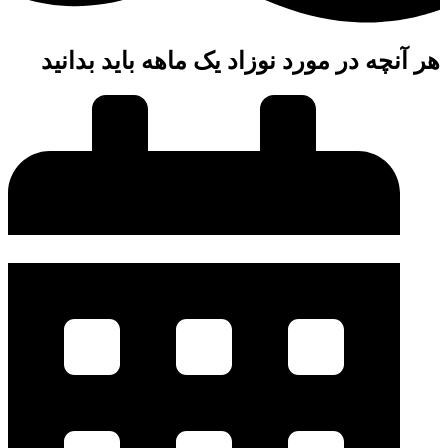
ر آنچه در مورد نوزاد یک ماهه باید بدانید