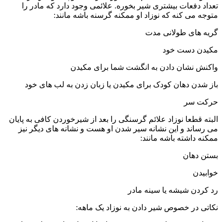
عداد دفعات بیشتری شیر بخوره. علائمی وجود دارد که مادر را
توجه می کنه که نوزاد او ممکنه گرسنه باشه مانند:
ریه های طولانی مدت
کیدن دست خود
اکنش نشان دادن به انگشت شما برای مکیدن
از شدن دهان کودک برای مکیدن یا زبان زدن به لب های خود
رکت سر
لبته قطعا نوزاد علائم گرسنگی را بعد از شیرخوردن کافی به پایان
ی رساند و این نشانه سیر شدن او هست و نشانه های دیگر نیز
مکنه داشته باشه مانند:
ستن دهان
وابیدن
د کردن شیشه یا سینه مادر
کاتی در خصوص شیر دادن به نوزاد یک ماهه: