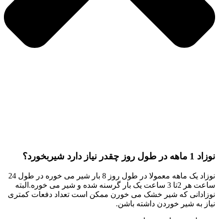
1 ماهه در طول روز چقدر نیاز دارد شیربخورد؟
نوزاد یک ماهه معمولا در طول روز 8 بار شیر می خوره در طول 24
ساعت هر 2تا 3 ساعت یک بار گرسنه شده و شیر می خوره.البته
وزادانی که شیر خشک می خورن ممکن است تعداد دفعات کمتری
یاز به شیر خوردن داشته باشن.