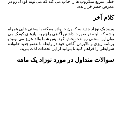
یلی سریع میکروب ها را جذب می کنه که می تونه کودک رو در
عرض خطر قرار بده.
لام آخر
رود یک نوزاد جدید به کانون خانواده ممکنه با سختی هایی همراه
اشه که البته در صورت داشتن آگاهی راجع به نیازهای کودک می
وان این سختی رو لذت بخش کرد. پس شما والد عزیز می تونید با
رنامه ریزی و بالابردن آگاهی خود در رابطه با عضو جدید خانواده
رایطی را فراهم کنید تا بتوانید از این لحظات لذت ببرید.
والات متداول در مورد نوزاد یک ماهه