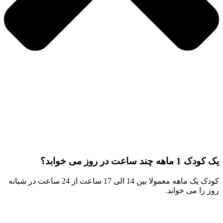
کودک 1 ماهه چند ساعت در روز می خوابد؟
کودک یک ماهه معمولا بین 14 الی 17 ساعت از 24 ساعت در شبانه
وز را می خوابد.