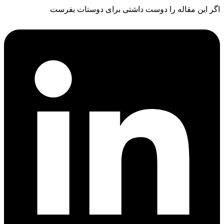
گر این مقاله را دوست داشتی برای دوستات بفرست