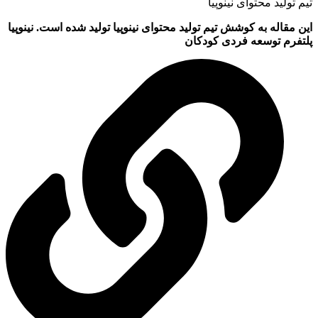
یم تولید محتوای نینوپیا
ین مقاله به کوشش تیم تولید محتوای نینوپیا تولید شده است. نینوپیا
لتفرم توسعه فردی کودکان