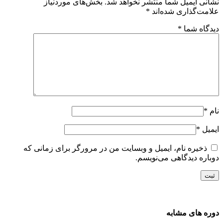
شانی ایمیل شما منتشر نخواهد شد.
بخش‌های موردنیاز
لامت‌گذاری شده‌اند
*
یدگاه شما
*
ام
*
یمیل
*
ذخیره نام، ایمیل و وبسایت من در مرورگر برای زمانی که
وباره دیدگاهی می‌نویسم.
وره های مشابه