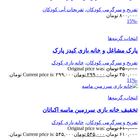
فریح و سرگرمی کودکان
,
تفریحات آبی کودکان
۸۰۰,۰۰
تومان
نتخاب گزینه‌ها
ارک مشاغل و خانه بازی کیدز پارک
فریح و سرگرمی کودکان
,
خانه بازی کودک
۳۵۰,۰۰
تومان
Original price was:
۳۵۰,۰ تومان.
۲۹۹,۰۰۰
تومان
Current price is: ۲۹۹,۰۰۰ تومان.
نتخاب گزینه‌ها
خفیف خانه بازی سرزمین ماسه اکباتان
فریح و سرگرمی کودکان
,
خانه بازی کودک
۶۱۰,۰۰
تومان
Original price was:
۶۱۰,۰ تومان.
۵۴۵,۰۰۰
تومان
Current price is: ۵۴۵,۰۰۰ تومان.