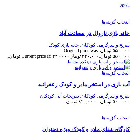
نتخاب گزینه‌ها
انه بازی ناروال در سعادت آباد
فریح و سرگرمی کودکان
,
خانه بازی کودک
۵۵۰,۰۰
تومان
Original price was:
۵۵۰,۰ تومان.
۴۴۰,۰۰۰
تومان
Current price is: ۴۴۰,۰۰۰ تومان.
نتخاب گزینه‌ها
ب بازی در استخر مادر و کودک زعفرانیه
فریح و سرگرمی کودکان
,
تفریحات آبی کودکان
۵۰۰,۰۰
تومان
–
۹۲۰,۰۰۰
تومان
نتخاب گزینه‌ها
ارگاه شنای مادر و کودک ویژه دختران