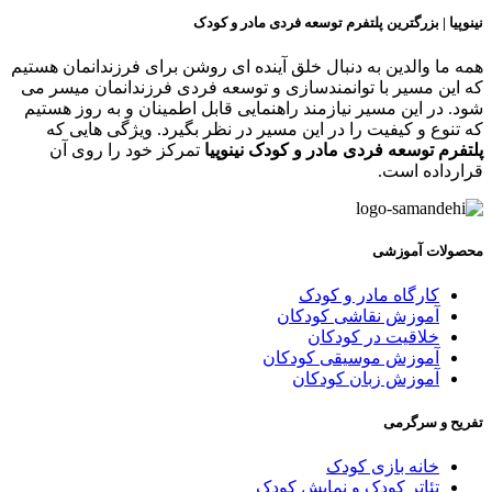
ینوپیا | بزرگترین پلتفرم توسعه فردی مادر و کودک
مه ما والدین به دنبال خلق آینده ای روشن برای فرزندانمان هستیم
ه این مسیر با توانمندسازی و توسعه فردی فرزندانمان میسر می
ود. در این مسیر نیازمند راهنمایی قابل اطمینان و به روز هستیم
ه تنوع و کیفیت را در این مسیر در نظر بگیرد. ویژگی هایی که
لتفرم توسعه فردی مادر و کودک نینوپیا
تمرکز خود را روی آن
رارداده است.
حصولات آموزشی
کارگاه مادر و کودک
آموزش نقاشی کودکان
خلاقیت در کودکان
آموزش موسیقی کودکان
آموزش زبان کودکان
فریح و سرگرمی
خانه بازی کودک
تئاتر کودک و نمایش کودک