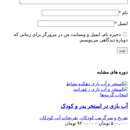
ام
*
یمیل
*
ذخیره نام، ایمیل و وبسایت من در مرورگر برای زمانی که
وباره دیدگاهی می‌نویسم.
وره های مشابه
نتخاب گزینه‌ها
ب بازی در استخر پدر و کودک
فریح و سرگرمی کودکان
,
تفریحات آبی کودکان
۵۰۰,۰۰
تومان
–
۹۲۰,۰۰۰
تومان