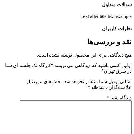
والات متداول
Text after title text exampl
ظرات کاربران
قد و بررسی‌ها
یچ دیدگاهی برای این محصول نوشته نشده است.
ولین کسی باشید که دیدگاهی می نویسد “کارگاه تک جلسه ای شنا
ر شرق تهران”
شانی ایمیل شما منتشر نخواهد شد.
بخش‌های موردنیاز
لامت‌گذاری شده‌اند
*
یدگاه شما
*