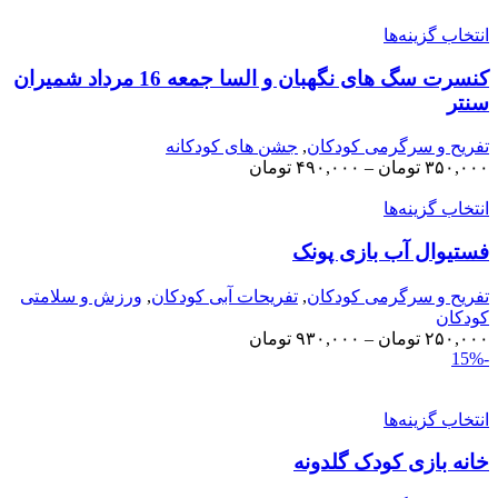
نتخاب گزینه‌ها
کنسرت سگ های نگهبان و السا جمعه 16 مرداد شمیران
نتر
فریح و سرگرمی کودکان
,
جشن های کودکانه
۳۵۰,۰۰
تومان
–
۴۹۰,۰۰۰
تومان
نتخاب گزینه‌ها
ستیوال آب بازی پونک
فریح و سرگرمی کودکان
,
تفریحات آبی کودکان
,
ورزش و سلامتی
ودکان
۲۵۰,۰۰
تومان
–
۹۳۰,۰۰۰
تومان
نتخاب گزینه‌ها
انه بازی کودک گلدونه