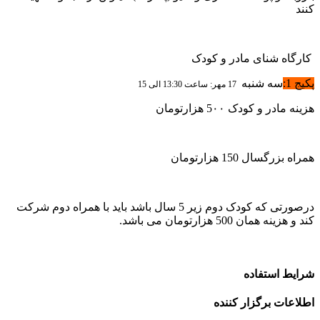
نند
ارگاه شنای مادر و کودک
یج 1:
سه شنبه
17 مهر: ساعت 13:30 الی 15
ینه مادر و کودک 5۰۰ هزارتومان
راه بزرگسال 150 هزارتومان
درصورتی که کودک دوم زیر 5 سال باشد باید با همراه دوم شرکت
د و هزینه همان 500 هزارتومان می باشد.
رایط استفاده
طلاعات برگزار کننده