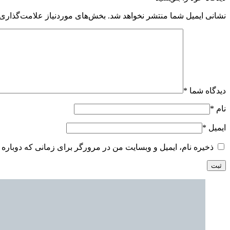
نشانی ایمیل شما منتشر نخواهد شد.
بخش‌های موردنیاز علامت‌گذاری 
دیدگاه شما
*
نام
*
ایمیل
*
ذخیره نام، ایمیل و وبسایت من در مرورگر برای زمانی که دوباره 