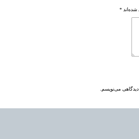
شده‌اند
*
دیدگاهی می‌نویسم.