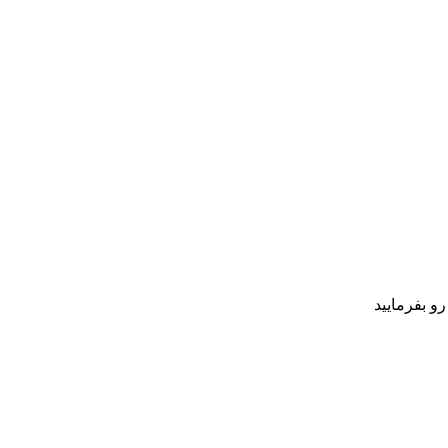
 بفرمایید