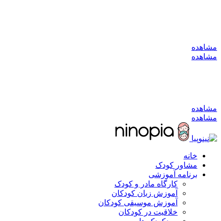
به کانال بله بپیوندید
مشاهده
مشاهده
به کانال بله بپیوندید
مشاهده
مشاهده
خانه
مشاور کودک
برنامه آموزشی
کارگاه مادر و کودک
آموزش زبان کودکان
آموزش موسیقی کودکان
خلاقیت در کودکان