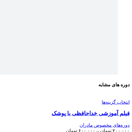
دوره های مشابه
انتخاب گزینه‌ها
فیلم آموزشی خداحافظی با پوشک
دوره‌های مخصوص مادران
۲۰۰,۰۰۰
تومان
–
۶۰۰,۰۰۰
تومان