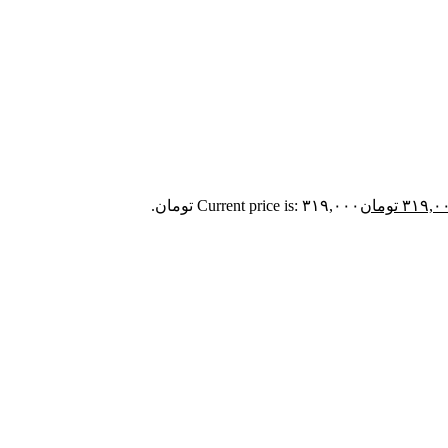
۳۱۹,۰
تومان
Current price is: ۳۱۹,۰۰۰ تومان.