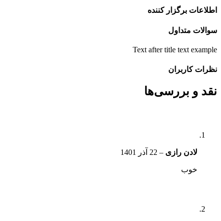
اطلاعات برگزار کننده
سوالات متداول
Text after title text example
نظرات کاربران
نقد و بررسی‌ها
لادن رازی
–
22 آذر 1401
خوب