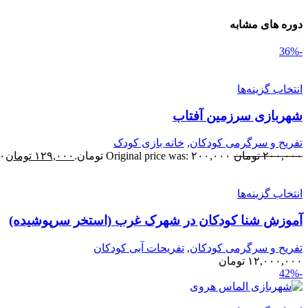
دوره های مشابه
-36%
انتخاب گزینه‌ها
شهربازی سرزمین آفتاب
تفریح و سرگرمی کودکان
,
خانه بازی کودک
۲۰۰,۰۰۰
تومان
Original price was: ۲۰۰,۰۰۰ تومان.
۱۲۹,۰۰۰
تومان
۰۰
انتخاب گزینه‌ها
آموزش شنا کودکان در شهرک غرب (استخر سرپوشیده)
تفریح و سرگرمی کودکان
,
تفریحات آبی کودکان
۱۲,۰۰۰,۰۰۰
تومان
-42%