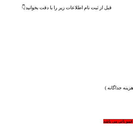
قبل از ثبت نام اطلاعات زیر را با دقت بخوانید👇
ینه جداگانه )