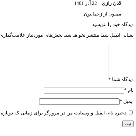
لادن رازی
–
22 آذر 1401
ممنون از زحماتتون.
دیدگاه خود را بنویسید
نشانی ایمیل شما منتشر نخواهد شد.
بخش‌های موردنیاز علامت‌گذاری 
دیدگاه شما
*
نام
*
ایمیل
*
ذخیره نام، ایمیل و وبسایت من در مرورگر برای زمانی که دوباره 