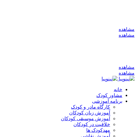
به کانال بله بپیوندید
مشاهده
مشاهده
به کانال بله بپیوندید
مشاهده
مشاهده
خانه
مشاور کودک
برنامه آموزشی
کارگاه مادر و کودک
آموزش زبان کودکان
آموزش موسیقی کودکان
خلاقیت در کودکان
مهد‌کودک ها
آموزش نقاشی