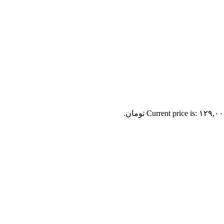
Current price is: ۱۲۹,۰ تومان.