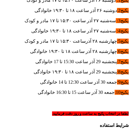
پکیج1:
دوشنبه ۲۶ آذر ساعت ۱۵:۳۰ تا ۱۷ مادر و کودک
پکیج2:
دوشنبه ۲۶ آذر ساعت ۱۸ تا ۱۹:۳۰ خانوادگی
پکیج3:
سه‌شنبه ۲۷ آذر ساعت ۱۵:۳۰ تا ۱۷ مادر و کودک
پکیج4:
سه‌شنبه ۲۷ آذر ساعت ۱۸ تا ۱۹:۳۰ خانوادگی
پکیج5:
چهارشنبه ۲۸ آذرساعت ۱۵:۳۰ تا ۱۷ مادر و کودک
پکیج6:
چهارشنبه ۲۸ آذر ساعت ۱۸ تا ۱۹:۳۰ خانوادگی
پکیج7:
پنجشنبه 29 آذر ساعت 15:30 تا 17 خانوادگی
پکیج8:
پنجشنبه 29
آذر ساعت ۱۸ تا ۱۹:۳۰ خانوادگی
پکیج9:
جمعه 30 آذر ساعت 12:30 تا 14 خانوادگی
پکیج10:
جمعه 30
آذر ساعت 15 تا 16:30 خانوادگی
لطفا در انتخاب پکیج به ساعت و روز دقت فرمایید.
شرایط استفاده