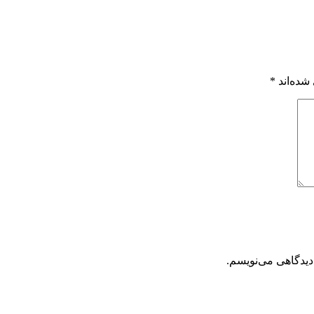
شده‌اند
*
دیدگاهی می‌نویسم.