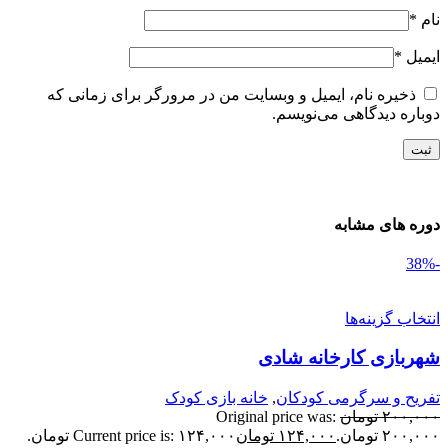
ام
*
یمیل
*
ذخیره نام، ایمیل و وبسایت من در مرورگر برای زمانی که
وباره دیدگاهی می‌نویسم.
وره های مشابه
نتخاب گزینه‌ها
هربازی کارخانه شادی
فریح و سرگرمی کودکان
,
خانه بازی کودک
۲۰۰,۰۰
تومان
Original price was:
۲۰۰,۰ تومان.
۱۲۴,۰۰۰
تومان
Current price is: ۱۲۴,۰۰۰ تومان.