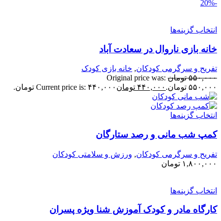
نتخاب گزینه‌ها
انه بازی ناروال در سعادت آباد
فریح و سرگرمی کودکان
,
خانه بازی کودک
۵۵۰,۰۰
تومان
Original price was:
۵۵۰,۰ تومان.
۴۴۰,۰۰۰
تومان
Current price is: ۴۴۰,۰۰۰ تومان.
نتخاب گزینه‌ها
مپ شب مانی و رصد ستارگان
فریح و سرگرمی کودکان
,
ورزش و سلامتی کودکان
۱,۸۰۰,۰۰
تومان
نتخاب گزینه‌ها
ارگاه مادر و کودک آموزش شنا ویژه پسران