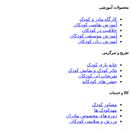
حصولات آموزشی
کارگاه مادر و کودک
آموزش نقاشی کودکان
خلاقیت در کودکان
آموزش موسیقی کودکان
آموزش زبان کودکان
فریح و سرگرمی
خانه بازی کودک
تئاتر کودک و نمایش کودک
تفریحات آبی کودکان
جشن های کودکانه
الا و خدمات
مشاور کودک
مهدکودک ها
دوره های مخصوص مادران
ورزش و سلامتی کودکان