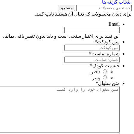
نتخاب گزینه ها
جستجو
رای دیدن محصولات که دنبال آن هستید تایپ کنید.
Email
این فیلد برای اعتبار سنجی است و باید بدون تغییر باقی بماند .
سن کودکت
*
شماره تماست
*
جنسیت کودک
*
دختر
پسر
متن سئوال
*