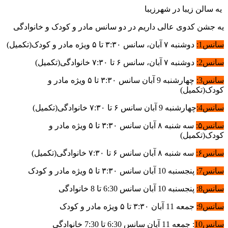
ه سالن زیبا در شهرزیبا
ه جشن کدوی عالی داریم در دو سانس مادر و کودک و خانوادگی
انس1:
دوشنبه ۷ آبان، سانس ۳:۳۰ تا ۵ ویژه مادر و کودک(تکمیل)
انس2:
دوشنبه ۷ آبان، سانس ۶ تا ۷:۳۰ خانوادگی(تکمیل)
انس3:
چهارشنبه 9 آبان سانس ۳:۳۰ تا ۵ ویژه مادر و
ودک(تکمیل)
انس4:
چهارشنبه 9 آبان سانس ۶ تا ۷:۳۰ خانوادگی(تکمیل)
انس۵:
سه شنبه ۸ آبان سانس ۳:۳۰ تا ۵ ویژه مادر و
ودک(تکمیل)
انس۶:
سه شنبه ۸ آبان سانس ۶ تا ۷:۳۰ خانوادگی(تکمیل)
انس7:
پنجسنبه 10 آبان سانس ۳:۳۰ تا ۵ ویژه مادر و کودک
انس8:
پنجسنبه 10 آبان سانس 6:30 تا 8 خانوادگی
انس9:
جمعه 11 آبان ۳:۳۰ تا ۵ ویژه مادر و کودک
انس10
: جمعه 11 آبان سانس 6:30 تا 7:30 خانوادگی