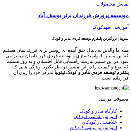
مایش محصولات
وسسه پرورش فرزندان برتر یوسف آباد
موزشی
,
مهدکودک
ینوپیا | بزرگترین پلتفرم توسعه فردی مادر و کودک
مه ما والدین به دنبال خلق آینده ای روشن برای فرزندانمان هستیم
ه این مسیر با توانمندسازی و توسعه فردی فرزندانمان میسر می
ود. در این مسیر نیازمند راهنمایی قابل اطمینان و به روز هستیم
ه تنوع و کیفیت را در این مسیر در نظر بگیرد. ویژگی هایی که
لتفرم توسعه فردی مادر و کودک نینوپیا
تمرکز خود را روی آن
رارداده است.
حصولات آموزشی
کارگاه مادر و کودک
آموزش نقاشی کودکان
خلاقیت در کودکان
آموزش موسیقی کودکان