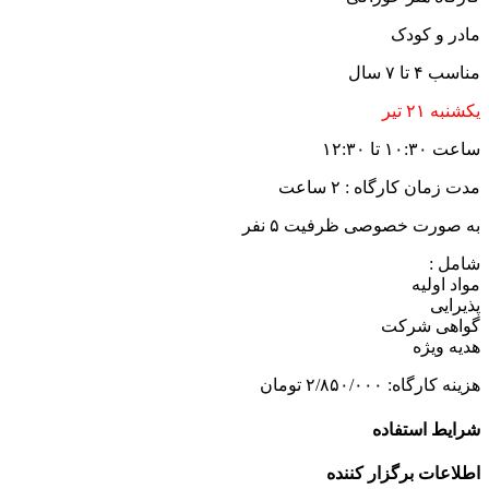
ادر و کودک
اسب ۴ تا ۷ سال
شنبه ۲۱ تیر
عت ۱۰:۳۰ تا ۱۲:۳۰
دت زمان کارگاه : ۲ ساعت
ه صورت خصوصی ظرفیت ۵ نفر
امل :
واد اولیه
ذیرایی
واهی شرکت
دیه ویژه
ینه کارگاه: ۲/۸۵۰/۰۰۰ تومان
رایط استفاده
طلاعات برگزار کننده