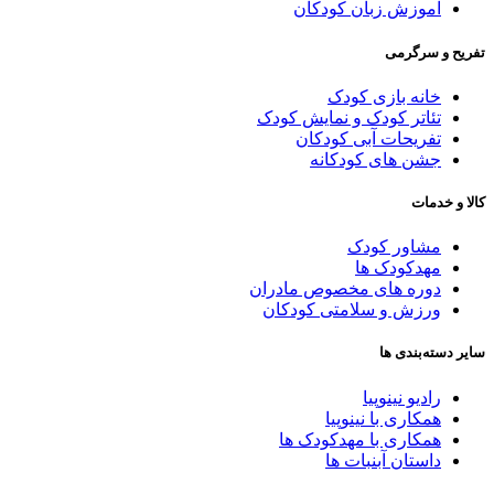
آموزش زبان کودکان
فریح و سرگرمی
خانه بازی کودک
تئاتر کودک و نمایش کودک
تفریحات آبی کودکان
جشن های کودکانه
الا و خدمات
مشاور کودک
مهدکودک ها
دوره های مخصوص مادران
ورزش و سلامتی کودکان
ایر دسته‌بندی ها
رادیو نینوپیا
همکاری با نینوپیا
همکاری با مهدکودک ها
داستان آبنبات ها