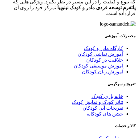
ه تنوع و کیفیت را در این مسیر در نظر بگیرد. ویژگی هایی که
لتفرم توسعه فردی مادر و کودک نینوپیا
تمرکز خود را روی آن
رارداده است.
حصولات آموزشی
کارگاه مادر و کودک
آموزش نقاشی کودکان
خلاقیت در کودکان
آموزش موسیقی کودکان
آموزش زبان کودکان
فریح و سرگرمی
خانه بازی کودک
تئاتر کودک و نمایش کودک
تفریحات آبی کودکان
جشن های کودکانه
الا و خدمات