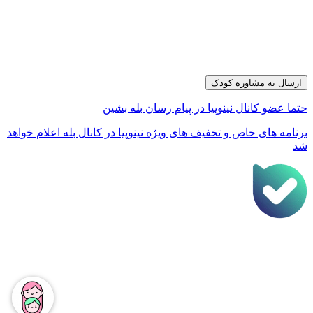
تما عضو کانال نینوپیا در پیام رسان بله بشین
رنامه های خاص و تخفیف های ویژه نینوپیا در کانال بله اعلام خواهد
د