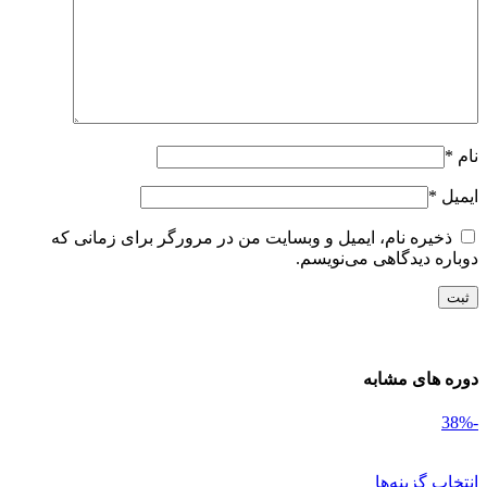
ام
*
یمیل
*
ذخیره نام، ایمیل و وبسایت من در مرورگر برای زمانی که
وباره دیدگاهی می‌نویسم.
وره های مشابه
نتخاب گزینه‌ها