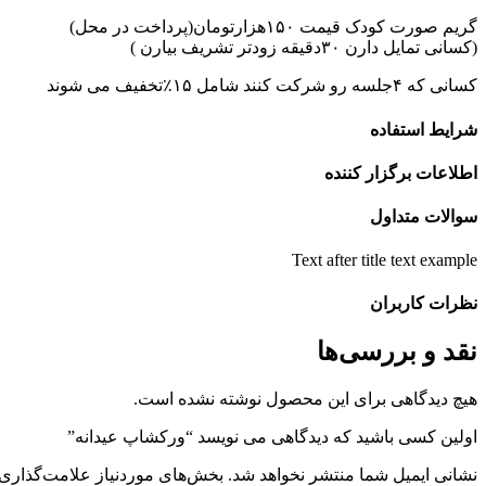
گریم صورت کودک قیمت ۱۵۰هزارتومان(پرداخت در محل)
(کسانی تمایل دارن ۳۰دقیقه زودتر تشریف بیارن )
کسانی که ۴جلسه رو شرکت کنند شامل ۱۵٪تخفیف می شوند
شرایط استفاده
اطلاعات برگزار کننده
سوالات متداول
Text after title text example
نظرات کاربران
نقد و بررسی‌ها
هیچ دیدگاهی برای این محصول نوشته نشده است.
اولین کسی باشید که دیدگاهی می نویسد “ورکشاپ عیدانه”
نشانی ایمیل شما منتشر نخواهد شد.
بخش‌های موردنیاز علامت‌گذاری 