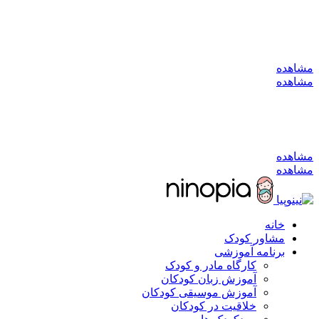
به کانال بله بپیوندید
مشاهده
مشاهده
به کانال بله بپیوندید
مشاهده
مشاهده
خانه
مشاور کودک
برنامه آموزشی
کارگاه مادر و کودک
آموزش زبان کودکان
آموزش موسیقی کودکان
خلاقیت در کودکان