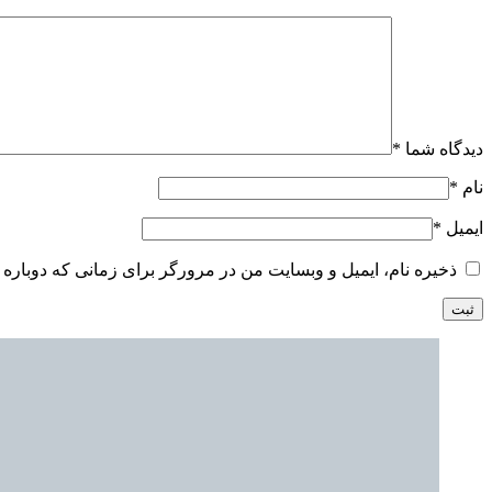
دیدگاه شما
*
نام
*
ایمیل
*
ذخیره نام، ایمیل و وبسایت من در مرورگر برای زمانی که دوباره 