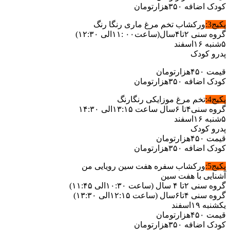
کودک اضافه ۳۵۰هزارتومان
پکیج3:
ورکشاب تخم مرغ ماری رنگا رنگ
گروه سنی ۲تا۴سال(ساعت۰۰ :۱۱الی ۱۲:۳۰)
۵شنبه ۱۶اسفند
پدرو کودک
قیمت ۴۵۰هزارتومان
کودک اضافه ۳۵۰هزارتومان
پکیج4:
تخم مرغ موزایکی رنگارنگ
گروه سنی۴تا ۶سال ساعت ۱۳:۱۵الی ۱۴:۳۰
۵شنبه ۱۶اسفند
پدرو کودک
قیمت ۴۵۰هزارتومان
کودک اضافه ۳۵۰هزارتومان
پکیج5:
ورکشاب سفره هفت سین رویایی من
آشنایی با هفت سین
گروه سنی ۲تا ۴ سال (ساعت ۱۰:۳۰الی ۱۱:۴۵)
گروه سنی ۴تا۶سال (ساعت ۱۲:۱۵الی ۱۳:۳۰)
یکشنبه ۱۹اسفند
قیمت ۴۵۰هزارتومان
کودک اضافه ۳۵۰هزارتومان