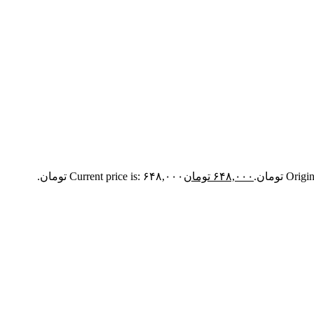
 تومان.
۶۴۸,۰۰۰
تومان
Current price is: ۶۴۸,۰۰۰ تومان.