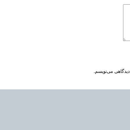
دیدگاهی می‌نویسم.