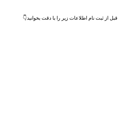
قبل از ثبت نام اطلاعات زیر را با دقت بخوانید👇