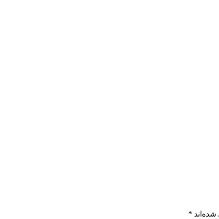
شده‌اند
*