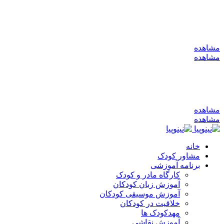
به کانال بله بپیوندید
مشاهده
مشاهده
به کانال بله بپیوندید
مشاهده
مشاهده
خانه
مشاور کودک
برنامه آموزشی
کارگاه مادر و کودک
آموزش زبان کودکان
آموزش موسیقی کودکان
خلاقیت در کودکان
مهد‌کودک ها
آموزش نقاشی