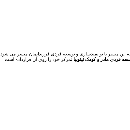
ه این مسیر با توانمندسازی و توسعه فردی فرزندانمان میسر می شود. د
سعه فردی مادر و کودک نینوپیا
تمرکز خود را روی آن قرارداده است.