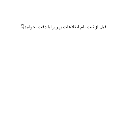
قبل از ثبت نام اطلاعات زیر را با دقت بخوانید👇