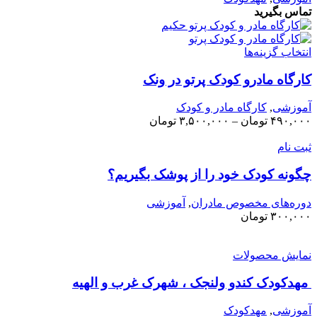
تماس بگیرید
انتخاب گزینه‌ها
کارگاه مادرو کودک پرتو در ونک
آموزشی
,
کارگاه مادر و کودک
۴۹۰,۰۰۰
تومان
–
۳,۵۰۰,۰۰۰
تومان
ثبت نام
چگونه کودک خود را از پوشک بگیریم؟
دوره‌های مخصوص مادران
,
آموزشی
۳۰۰,۰۰۰
تومان
نمایش محصولات
مهدکودک کندو ولنجک ، شهرک غرب و الهیه
آموزشی
,
مهدکودک