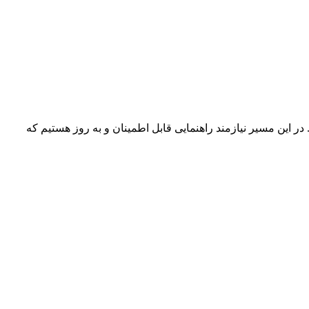
ر این مسیر نیازمند راهنمایی قابل اطمینان و به روز هستیم که