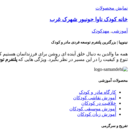
نمایش محصولات
خانه کودک ناوا جونیور شهرک غرب
آموزشی
,
مهدکودک
نینوپیا | بزرگترین پلتفرم توسعه فردی مادر و کودک
همه ما والدین به دنبال خلق آینده ای روشن برای فرزندانمان هستیم ک
تنوع و کیفیت را در این مسیر در نظر بگیرد. ویژگی هایی که
پلتفرم تو
محصولات آموزشی
کارگاه مادر و کودک
آموزش نقاشی کودکان
خلاقیت در کودکان
آموزش موسیقی کودکان
آموزش زبان کودکان
تفریح و سرگرمی