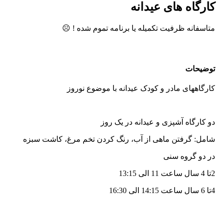
کارگاه های عیدانه
متاسفانه ظرفیت تکمیله یا برنامه تموم شده ! ☹️
توضیحات
کارگاههای مادر و کودک عیدانه با موضوع نوروز
دو کارگاه آشپزی و عیدانه در یک روز
شامل: گرفتن ماهی از آب، رنگ کردن تخم مرغ، کاشت سبزه
در دو گروه سنی
2تا 4 سال ساعت 11 الی 13:15
4تا 6 سال ساعت 14:15 الی 16:30