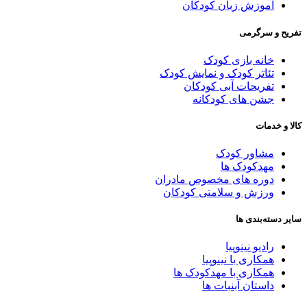
آموزش زبان کودکان
فریح و سرگرمی
خانه بازی کودک
تئاتر کودک و نمایش کودک
تفریحات آبی کودکان
جشن های کودکانه
الا و خدمات
مشاور کودک
مهدکودک ها
دوره های مخصوص مادران
ورزش و سلامتی کودکان
ایر دسته‌بندی ها
رادیو نینوپیا
همکاری با نینوپیا
همکاری با مهدکودک ها
داستان آبنبات ها