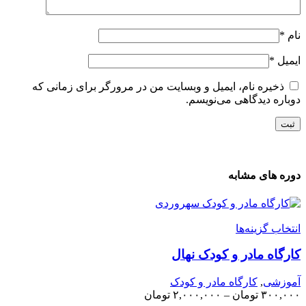
ام
*
یمیل
*
ذخیره نام، ایمیل و وبسایت من در مرورگر برای زمانی که
وباره دیدگاهی می‌نویسم.
وره های مشابه
نتخاب گزینه‌ها
ارگاه مادر و کودک نهال
موزشی
,
کارگاه مادر و کودک
۳۰۰,۰۰
تومان
–
۲,۰۰۰,۰۰۰
تومان