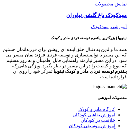
مایش محصولات
هدکودک باغ گلشن نیاوران
موزشی
,
مهدکودک
ینوپیا | بزرگترین پلتفرم توسعه فردی مادر و کودک
مه ما والدین به دنبال خلق آینده ای روشن برای فرزندانمان هستیم
ه این مسیر با توانمندسازی و توسعه فردی فرزندانمان میسر می
ود. در این مسیر نیازمند راهنمایی قابل اطمینان و به روز هستیم
ه تنوع و کیفیت را در این مسیر در نظر بگیرد. ویژگی هایی که
لتفرم توسعه فردی مادر و کودک نینوپیا
تمرکز خود را روی آن
رارداده است.
حصولات آموزشی
کارگاه مادر و کودک
آموزش نقاشی کودکان
خلاقیت در کودکان
آموزش موسیقی کودکان