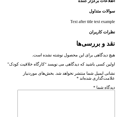
طلاعات برگزار کننده
والات متداول
Text after title text exampl
ظرات کاربران
قد و بررسی‌ها
یچ دیدگاهی برای این محصول نوشته نشده است.
ولین کسی باشید که دیدگاهی می نویسد “کارگاه خلاقیت کودک”
شانی ایمیل شما منتشر نخواهد شد.
بخش‌های موردنیاز
لامت‌گذاری شده‌اند
*
یدگاه شما
*