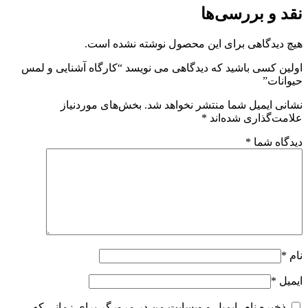
قد و بررسی‌ها
یچ دیدگاهی برای این محصول نوشته نشده است.
ولین کسی باشید که دیدگاهی می نویسد “کارگاه آشنایی و لمس
یوانات”
شانی ایمیل شما منتشر نخواهد شد.
بخش‌های موردنیاز
لامت‌گذاری شده‌اند
*
یدگاه شما
*
ام
*
یمیل
*
ذخیره نام، ایمیل و وبسایت من در مرورگر برای زمانی که