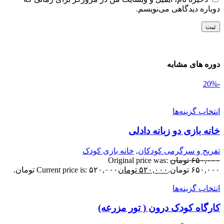
وباره دیدگاهی می‌نویسم.
وره های مشابه
نتخاب گزینه‌ها
انه بازی دو زبانه دادلی
فریح و سرگرمی کودکان
,
خانه بازی کودک
۶۵۰,۰۰
تومان
Original price was:
۶۵۰,۰ تومان.
۵۲۰,۰۰۰
تومان
Current price is: ۵۲۰,۰۰۰ تومان.
نتخاب گزینه‌ها
ارگاه کودک درون ( تور مزرعه)