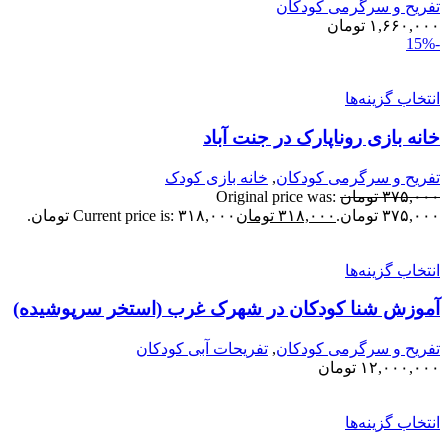
فریح و سرگرمی کودکان
۱,۶۶۰,۰۰
تومان
نتخاب گزینه‌ها
انه بازی روناپارک در جنت آباد
فریح و سرگرمی کودکان
,
خانه بازی کودک
۳۷۵,۰۰
تومان
Original price was:
۳۷۵,۰ تومان.
۳۱۸,۰۰۰
تومان
Current price is: ۳۱۸,۰۰۰ تومان.
نتخاب گزینه‌ها
موزش شنا کودکان در شهرک غرب (استخر سرپوشیده)
فریح و سرگرمی کودکان
,
تفریحات آبی کودکان
۱۲,۰۰۰,۰۰
تومان
نتخاب گزینه‌ها