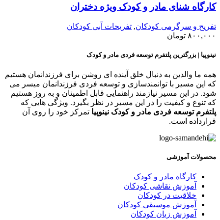
ارگاه شنای مادر و کودک ویژه دختران
فریح و سرگرمی کودکان
,
تفریحات آبی کودکان
۸۰۰,۰۰
تومان
ینوپیا | بزرگترین پلتفرم توسعه فردی مادر و کودک
مه ما والدین به دنبال خلق آینده ای روشن برای فرزندانمان هستیم
ه این مسیر با توانمندسازی و توسعه فردی فرزندانمان میسر می
ود. در این مسیر نیازمند راهنمایی قابل اطمینان و به روز هستیم
ه تنوع و کیفیت را در این مسیر در نظر بگیرد. ویژگی هایی که
لتفرم توسعه فردی مادر و کودک نینوپیا
تمرکز خود را روی آن
رارداده است.
حصولات آموزشی
کارگاه مادر و کودک
آموزش نقاشی کودکان
خلاقیت در کودکان
آموزش موسیقی کودکان
آموزش زبان کودکان