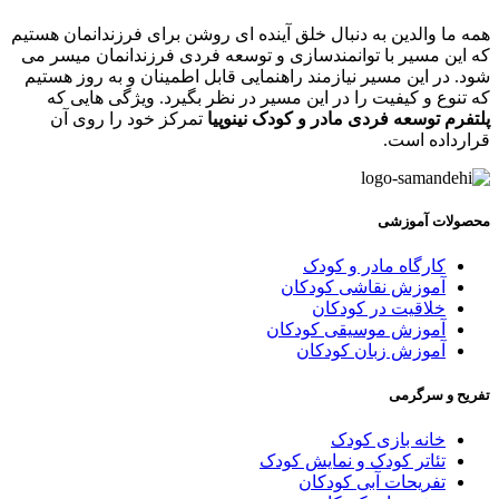
مه ما والدین به دنبال خلق آینده ای روشن برای فرزندانمان هستیم
ه این مسیر با توانمندسازی و توسعه فردی فرزندانمان میسر می
ود. در این مسیر نیازمند راهنمایی قابل اطمینان و به روز هستیم
ه تنوع و کیفیت را در این مسیر در نظر بگیرد. ویژگی هایی که
لتفرم توسعه فردی مادر و کودک نینوپیا
تمرکز خود را روی آن
رارداده است.
حصولات آموزشی
کارگاه مادر و کودک
آموزش نقاشی کودکان
خلاقیت در کودکان
آموزش موسیقی کودکان
آموزش زبان کودکان
فریح و سرگرمی
خانه بازی کودک
تئاتر کودک و نمایش کودک
تفریحات آبی کودکان