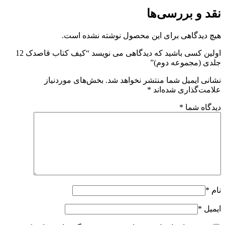
قد و بررسی‌ها
یچ دیدگاهی برای این محصول نوشته نشده است.
اولین کسی باشید که دیدگاهی می نویسد “کیف کتاب قاصدک 12
لدی (مجموعه دوم)”
شانی ایمیل شما منتشر نخواهد شد.
بخش‌های موردنیاز
لامت‌گذاری شده‌اند
*
یدگاه شما
*
ام
*
یمیل
*