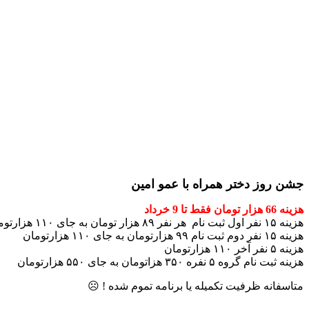
بزرگنمایی تصویر
جشن روز دختر همراه با عمو امین
هزینه 66 هزار تومان فقط تا 9 خرداد
هزینه ۱۵ نفر اول ثبت نام هر نفر ۸۹ هزار تومان به جای ۱۱۰ هزارتومان
هزینه ۱۵ نفر دوم ثبت نام ۹۹ هزارتومان به جای ۱۱۰ هزارتومان
هزینه ۵ نفر آخر ۱۱۰ هزارتومان
هزینه ثبت نام گروه ۵ نفره ۳۵۰ هزاتومان به جای ۵۵۰ هزارتومان
متاسفانه ظرفیت تکمیله یا برنامه تموم شده ! ☹️