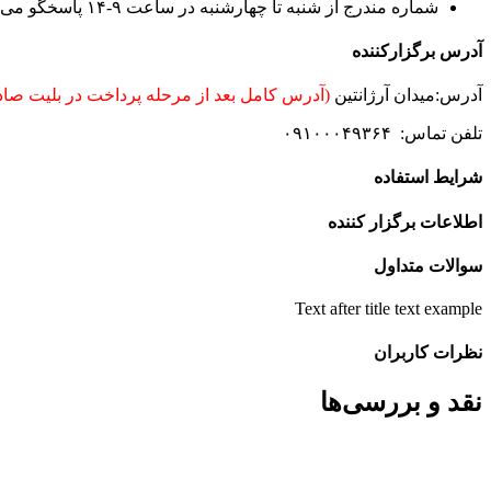
شماره مندرج از شنبه تا چهارشنبه در ساعت ۹-۱۴ پاسخگو می باشد.
آدرس برگزارکننده
آدرس:میدان آرژانتین
(آدرس کامل بعد از مرحله پرداخت در بلیت صاد
تلفن تماس: ۰۹۱۰۰۰۴۹۳۶۴
شرایط استفاده
اطلاعات برگزار کننده
سوالات متداول
Text after title text example
نظرات کاربران
نقد و بررسی‌ها