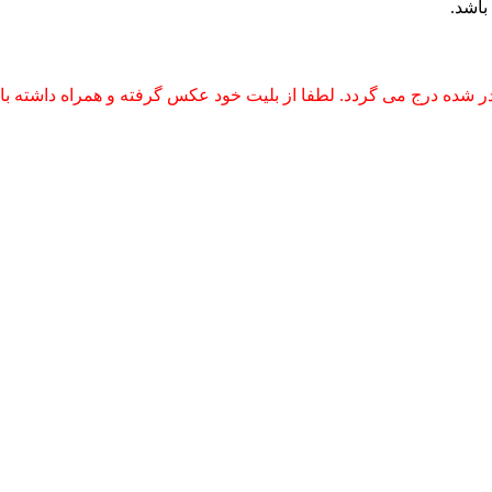
ر شده درج می گردد. لطفا از بلیت خود عکس گرفته و همراه داشته با