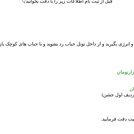
قبل از ثبت نام اطلاعات زیر را با دقت بخوانید👇
و انرژی بگیرید و از داخل تونل حباب رد بشوید و با حباب های کوچک باز
لیت دقت فرمایید.