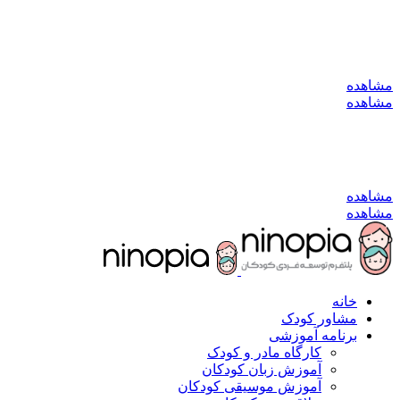
به کانال بله بپیوندید
مشاهده
مشاهده
به کانال بله بپیوندید
مشاهده
مشاهده
خانه
مشاور کودک
برنامه آموزشی
کارگاه مادر و کودک
آموزش زبان کودکان
آموزش موسیقی کودکان