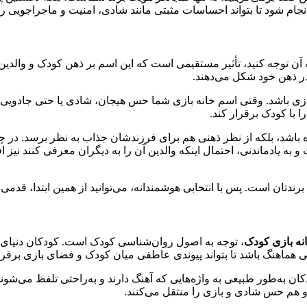
نجام شود تا بتواند احساسات مثبتی مانند شادی، امنیت و ماجراجویی ر
ه آن توجه کنید، تأثیر مستقیمی است که این اسم بر ذهن کودک و والدین 
ر ذهن خود شکل می‌دهند.
و بازی باشد. وقتی اسم خانه بازی شما حس هیجان، شادی یا حتی جادویی
ا با کودک برقرار کند.
نده باشد، بلکه از نظر ذهنی هم برای فرزندشان جذاب به نظر برسد. در
به یادماندنی، احتمال اینکه والدین آن را به دیگران معرفی کنند نیز 
رندتان است. پس با انتخابی هوشمندانه، می‌توانید از همین ابتدا، قدم
نه بازی کودک
، توجه به اصول روان‌شناسی کودک است. کودکان دنیای خ
هنی هماهنگ باشد تا بتواند پیوندی عاطفی میان کودک و فضای بازی برقرا
ن به‌طور طبیعی به واژه‌هایی که آهنگ دارند و به‌راحتی تلفظ می‌شوند ع
 هم حس شادی و بازی را منتقل می‌کنند.