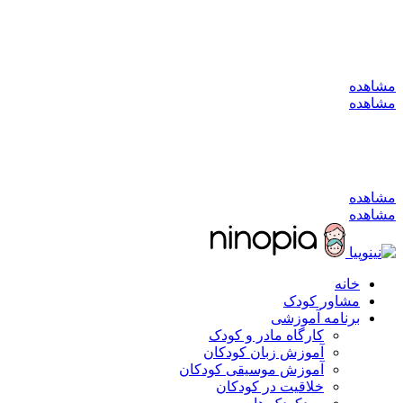
به کانال بله بپیوندید
مشاهده
مشاهده
به کانال بله بپیوندید
مشاهده
مشاهده
خانه
مشاور کودک
برنامه آموزشی
کارگاه مادر و کودک
آموزش زبان کودکان
آموزش موسیقی کودکان
خلاقیت در کودکان