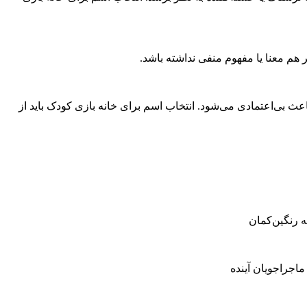
ر هم معنا یا مفهوم منفی نداشته باشد.
باعث بی‌اعتمادی می‌شود. انتخاب اسم برای خانه بازی کودک باید از
ه رنگین‌کمان
ماجراجویان آینده