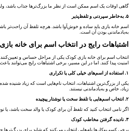
گاهی اوقات یک اسم ممکن است از نظر ما بزرگ‌ترها جذاب باشد، ولی برا
۵. به‌خاطر سپردنی و تلفظ‌پذیر
اسم خانه بازی باید ساده و خوش‌آوا باشد. هرچه تلفظ آن راحت‌تر با
به‌یادماندنی بودن آن است.
اشتباهات رایج در انتخاب اسم برای خانه بازی
انتخاب اسم برای خانه بازی کودک یکی از مراحل حساس و تعیین‌کننده د
امنیت پیدا کنند. اما در این مسیر، برخی اشتباهات رایج می‌توانند با
۱. استفاده از اسم‌های خیلی کلی یا تکراری
یکی از بزرگ‌ترین اشتباهات، انتخاب نام‌هایی است که زیاد شنیده شده‌ان
زیاد، خاص و به‌یادماندنی نیستند.
۲. انتخاب اسم‌هایی با تلفظ سخت یا نوشتار پیچیده
اگر نامی انتخاب کنید که تلفظ آن برای کودک یا والد سخت باشد، یا نو
۳. نادیده گرفتن مخاطب کودک
برخی کسب‌وکارها نام‌هایی انتخاب می‌کنند که شاید برای بزرگ‌ترها 