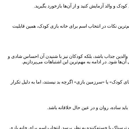
دک و والد آزمایش کنید و از آن‌ها بازخورد بگیرید.
‌ترین نکات در انتخاب اسم برای خانه بازی کودک، همین قابلیت
ی والدین جذاب باشد، بلکه کودکان نیز با شنیدن آن احساس شادی و
‌ها شود. در ادامه به مهم‌ترین این اشتباهات می‌پردازیم.
یای کودک» یا «سرزمین بازی» اگرچه بد نیستند، اما به دلیل تکرار
اید ساده، روان و در عین حال خلاقانه باشد.
ترسناک یا خسته‌کننده به نظر برسد. انتخاب اسم برای خانه بازی