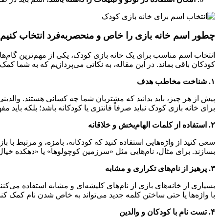
چطور اسم خانه بازی را خاص و منحصر‌به‌فرد انتخاب کنیم
انتخاب اسم مناسب برای یک خانه بازی کودک، یکی از مهم‌ترین گام‌ها
کودکان باقی بماند. در این مقاله، به نکاتی می‌پردازیم که به شما کمک 
۱. شناخت مخاطب هدف
پیش از هر چیز، باید بدانید که مشتریان شما چه کسانی هستند. والدینی
برای خانه بازی کودک نباید صرفاً فانتزی یا کودکانه باشد؛ بلکه بای
۲. استفاده از کلمات الهام‌بخش و خلاقانه
سعی کنید از واژه‌هایی استفاده کنید که کودکانه، بامزه، و مرتبط با 
بسازند. برای مثال، نام‌هایی مثل «سرزمین کوچولوها» یا «دهکده خیال
۳. پرهیز از نام‌های تکراری و مشابه
بسیاری از خانه‌های بازی از نام‌های کلیشه‌ای و مشابه استفاده می‌کنند.
با واژه‌ها یا حتی ساختن کلمه جدید می‌تواند به خاص شدن نام کمک کند
۴. تست نام با کودکان و والدین