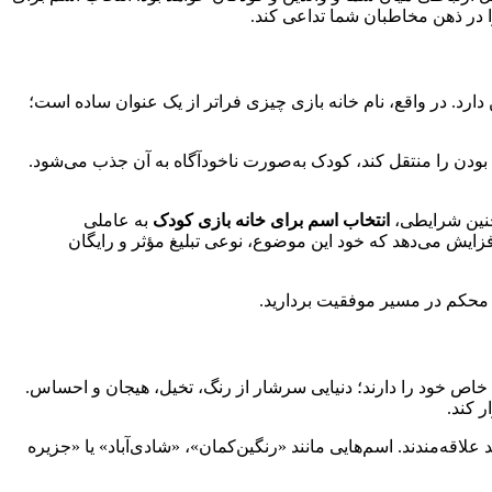
ا در ذهن مخاطبان شما تداعی کند.
دارد. در واقع، نام خانه بازی چیزی فراتر از یک عنوان ساده است؛
 بودن را منتقل کند، کودک به‌صورت ناخودآگاه به آن جذب می‌شود.
 چنین شرایطی،
انتخاب اسم برای خانه بازی کودک
به عاملی
افزایش می‌دهد که خود این موضوع، نوعی تبلیغ مؤثر و رایگان
ی محکم در مسیر موفقیت بردارید.
اص خود را دارند؛ دنیایی سرشار از رنگ، تخیل، هیجان و احساس.
ر کند.
لاقه‌مندند. اسم‌هایی مانند «رنگین‌کمان»، «شادی‌آباد» یا «جزیره