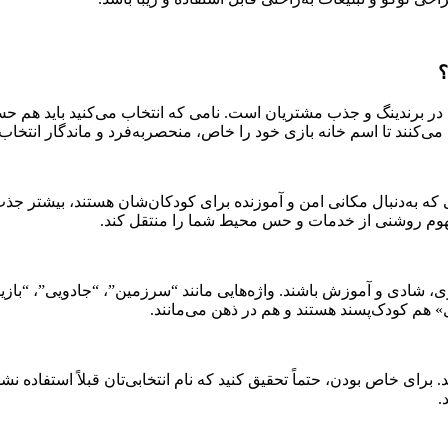
؟
 در برندینگ و جذب مشتریان است. نامی که انتخاب می‌کنید باید هم حس 
می‌کنند تا اسم خانه بازی خود را خاص، منحصر‌به‌فرد و ماندگار انتخاب 
 که به‌دنبال مکانی امن و آموزنده برای کودکان‌شان هستند، بیشتر جذب
د مفهوم روشنی از خدمات و حس محیط شما را منتقل کند.
بازی، شادی و آموزش باشند. واژه‌هایی مانند “سرزمین”، “جادویی”، “باز
» هم کودک‌پسند هستند و هم در ذهن می‌مانند.
 برای خاص بودن، حتماً تحقیق کنید که نام انتخابی‌تان قبلاً استفاده نش
.