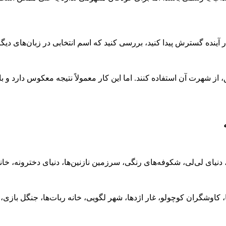
در آینده گسترش پیدا کنید، بررسی کنید که اسم انتخابی در زبان‌های دیگ
، از شهرت آن استفاده کنند. اما این کار معمولاً نتیجه معکوس دارد و 
دنیای لی‌لی، شکوفه‌های رنگی، سرزمین نازنین‌ها، دنیای دخترونه، خان
کاوشگران کوچولو، غار اژدها، شهر لگویی، خانه ربات‌ها، جنگل بازی، 