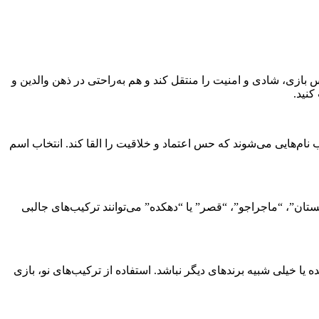
بازی، شادی و امنیت را منتقل کند و هم به‌راحتی در ذهن والدین و
کنید.
 نام‌هایی می‌شوند که حس اعتماد و خلاقیت را القا کند. انتخاب اسم
یستان”، “ماجراجو”، “قصر” یا “دهکده” می‌توانند ترکیب‌های جالبی
ده یا خیلی شبیه برندهای دیگر نباشد. استفاده از ترکیب‌های نو، بازی