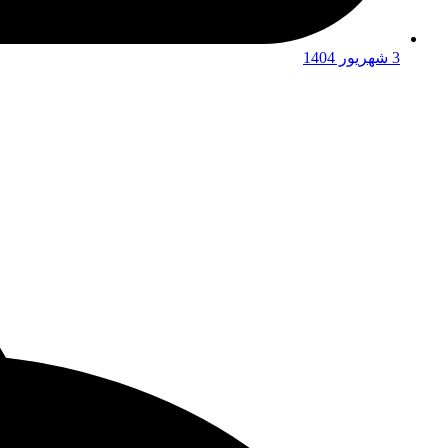
3 شهریور 1404