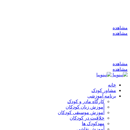
به کانال بله بپیوندید
مشاهده
مشاهده
به کانال بله بپیوندید
مشاهده
مشاهده
خانه
مشاور کودک
برنامه آموزشی
کارگاه مادر و کودک
آموزش زبان کودکان
آموزش موسیقی کودکان
خلاقیت در کودکان
مهد‌کودک ها
آموزش نقاشی