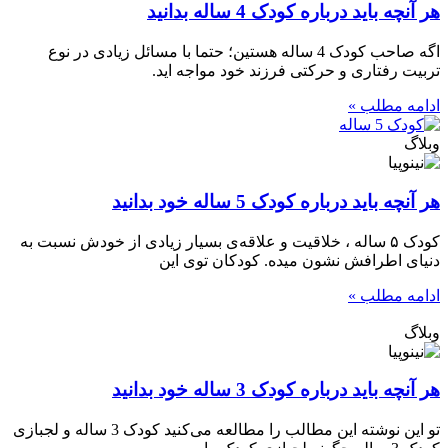
ر آنچه باید درباره کودک 4 ساله بدانید
اگه صاحب کودک 4 ساله هستین؛ حتما با مسائل زیادی در نوع
ربیت رفتاری و حرکتی فرزند خود مواجه اید.
دامه مطلب »
بلاگ
 آنچه باید درباره کودک 5 ساله خود بدانید
کودک ۵ ساله ، خلاقیت و علاقه‌ی بسیار زیادی از خودش نسبت به
نیای اطرافش نشون میده. کودکان توی این
دامه مطلب »
بلاگ
 آنچه باید درباره کودک 3 ساله خود بدانید
تو این نوشته این مطالب را مطالعه می‌کنید کودک 3 ساله و لجبازی