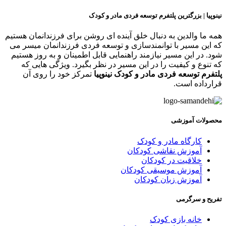
ینوپیا | بزرگترین پلتفرم توسعه فردی مادر و کودک
مه ما والدین به دنبال خلق آینده ای روشن برای فرزندانمان هستیم
ه این مسیر با توانمندسازی و توسعه فردی فرزندانمان میسر می
ود. در این مسیر نیازمند راهنمایی قابل اطمینان و به روز هستیم
ه تنوع و کیفیت را در این مسیر در نظر بگیرد. ویژگی هایی که
لتفرم توسعه فردی مادر و کودک نینوپیا
تمرکز خود را روی آن
رارداده است.
حصولات آموزشی
کارگاه مادر و کودک
آموزش نقاشی کودکان
خلاقیت در کودکان
آموزش موسیقی کودکان
آموزش زبان کودکان
فریح و سرگرمی
خانه بازی کودک