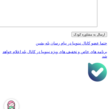
تما عضو کانال نینوپیا در پیام رسان بله بشین
رنامه های خاص و تخفیف های ویژه نینوپیا در کانال بله اعلام خواهد
د