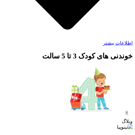
طلاعات بیشتر
وندنی های کودک 3 تا 5 سالت
بلاگ