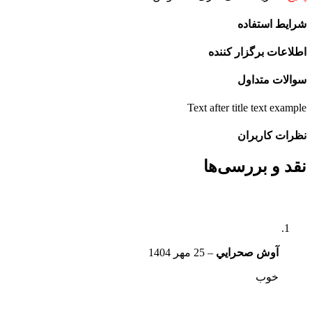
شرایط استفاده
اطلاعات برگزار کننده
سوالات متداول
Text after title text example
نظرات کاربران
نقد و بررسی‌ها
آوش صحرايي
–
25 مهر 1404
خوب