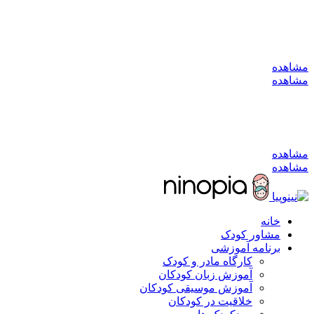
به کانال بله بپیوندید
مشاهده
مشاهده
به کانال بله بپیوندید
مشاهده
مشاهده
خانه
مشاور کودک
برنامه آموزشی
کارگاه مادر و کودک
آموزش زبان کودکان
آموزش موسیقی کودکان
خلاقیت در کودکان