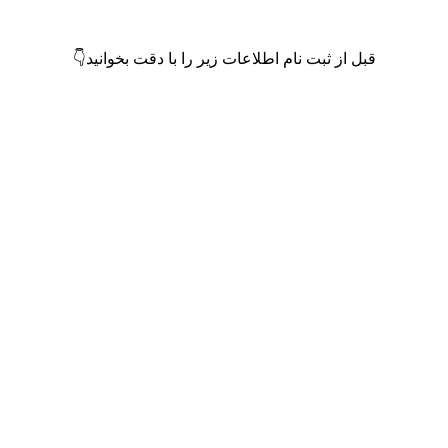
قبل از ثبت نام اطلاعات زیر را با دقت بخوانید👇