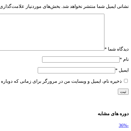
نشانی ایمیل شما منتشر نخواهد شد.
بخش‌های موردنیاز علامت‌گذاری 
دیدگاه شما
*
نام
*
ایمیل
*
ذخیره نام، ایمیل و وبسایت من در مرورگر برای زمانی که دوباره 
دوره های مشابه
-36%