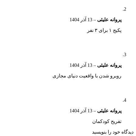
پروانه علیئی
–
13 آذر 1404
پکیج ۱ برای ۳ نفر
پروانه علیئی
–
13 آذر 1404
روبرو شدن با واقعیت دنیای مجازی
پروانه علیئی
–
13 آذر 1404
تفریح کودکمان
دیدگاه خود را بنویسید