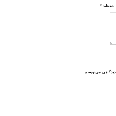
شده‌اند
*
دیدگاهی می‌نویسم.