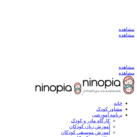
به کانال بله بپیوندید
مشاهده
مشاهده
به کانال بله بپیوندید
مشاهده
مشاهده
خانه
مشاور کودک
برنامه آموزشی
کارگاه مادر و کودک
آموزش زبان کودکان
آموزش موسیقی کودکان