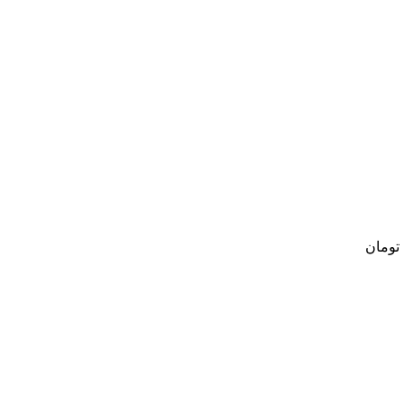
تومان