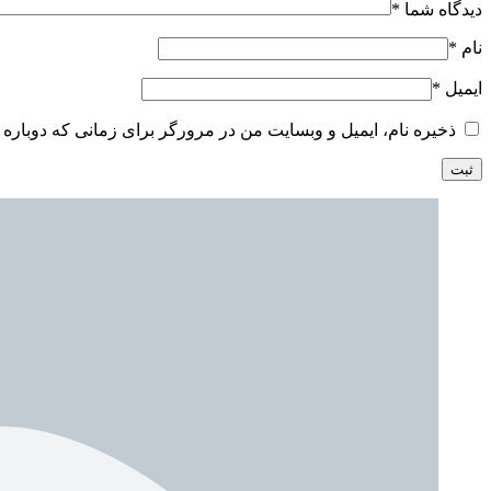
دیدگاه شما
*
نام
*
ایمیل
*
ذخیره نام، ایمیل و وبسایت من در مرورگر برای زمانی که دوباره 