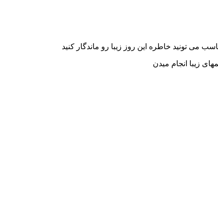
ب می تونید خاطره این روز زیبا رو ماندگار کنید
ای زیبا انجام میدن