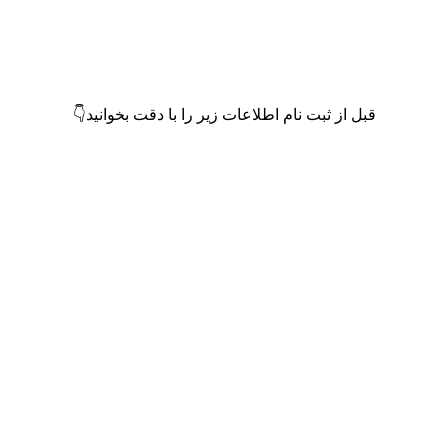
قبل از ثبت نام اطلاعات زیر را با دقت بخوانید👇