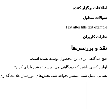
اطلاعات برگزار کننده
سوالات متداول
Text after title text example
نظرات کاربران
نقد و بررسی‌ها
هیچ دیدگاهی برای این محصول نوشته نشده است.
اولین کسی باشید که دیدگاهی می نویسد “جشن یلدای کرج”
نشانی ایمیل شما منتشر نخواهد شد.
بخش‌های موردنیاز علامت‌گذاری 