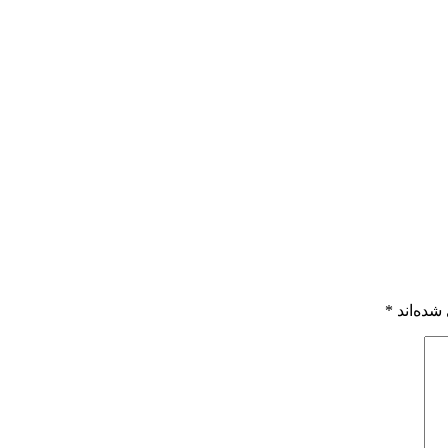
شده‌اند
*