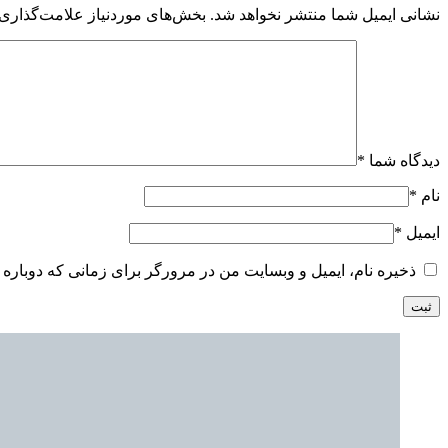
نشانی ایمیل شما منتشر نخواهد شد.
بخش‌های موردنیاز علامت‌گذاری 
دیدگاه شما
*
نام
*
ایمیل
*
ذخیره نام، ایمیل و وبسایت من در مرورگر برای زمانی که دوباره 