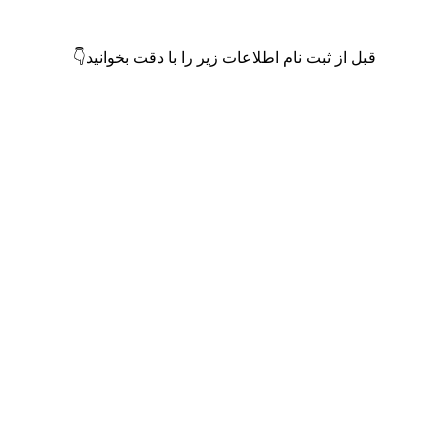
قبل از ثبت نام اطلاعات زیر را با دقت بخوانید👇