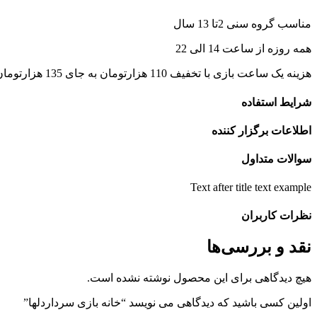
مناسب گروه سنی 2تا 13 سال
همه روزه از ساعت 14 الی 22
هزینه یک ساعت بازی با تخفیف 110 هزارتومان به جای 135 هزارتومان
شرایط استفاده
اطلاعات برگزار کننده
سوالات متداول
Text after title text example
نظرات کاربران
نقد و بررسی‌ها
هیچ دیدگاهی برای این محصول نوشته نشده است.
اولین کسی باشید که دیدگاهی می نویسد “خانه بازی سرداردلها”