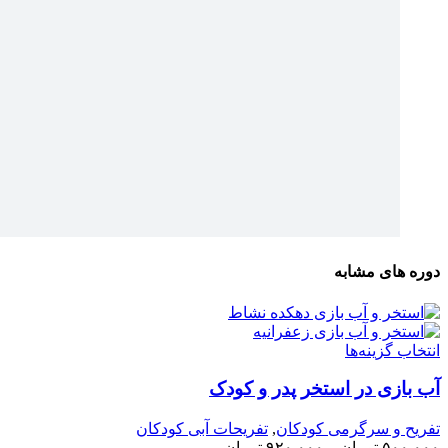
دوره های مشابه
انتخاب گزینه‌ها
آب بازی در استخر پدر و کودک
تفریح و سرگرمی کودکان
,
تفریحات آبی کودکان
۵۰۰,۰۰۰
تومان
–
۹۲۰,۰۰۰
تومان