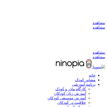
به کانال بله بپیوندید
مشاهده
مشاهده
به کانال بله بپیوندید
مشاهده
مشاهده
خانه
مشاور کودک
برنامه آموزشی
کارگاه مادر و کودک
آموزش زبان کودکان
آموزش موسیقی کودکان
خلاقیت در کودکان