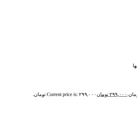
ها
۲۹۹,۰۰۰
تومان
Current price is: ۲۹۹,۰۰۰ تومان.