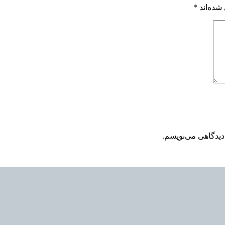
شده‌اند
*
دیدگاهی می‌نویسم.