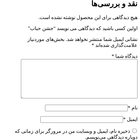
قد و بررسی‌ها
یچ دیدگاهی برای این محصول نوشته نشده است.
ولین کسی باشید که دیدگاهی می نویسد “جشن حباب”
شانی ایمیل شما منتشر نخواهد شد.
بخش‌های موردنیاز
لامت‌گذاری شده‌اند
*
یدگاه شما
*
ام
*
یمیل
*
ذخیره نام، ایمیل و وبسایت من در مرورگر برای زمانی که
وباره دیدگاهی می‌نویسم.