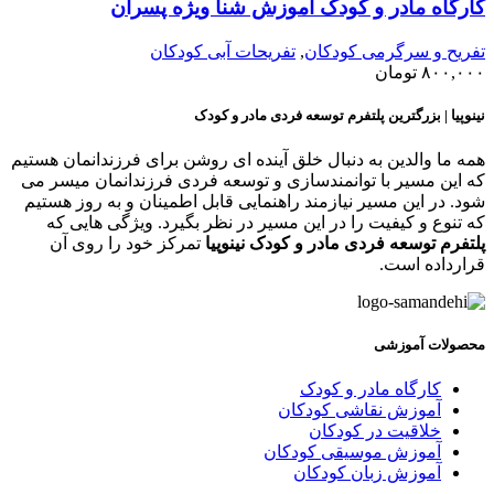
ارگاه مادر و کودک آموزش شنا ویژه پسران
فریح و سرگرمی کودکان
,
تفریحات آبی کودکان
۸۰۰,۰۰
تومان
ینوپیا | بزرگترین پلتفرم توسعه فردی مادر و کودک
مه ما والدین به دنبال خلق آینده ای روشن برای فرزندانمان هستیم
ه این مسیر با توانمندسازی و توسعه فردی فرزندانمان میسر می
ود. در این مسیر نیازمند راهنمایی قابل اطمینان و به روز هستیم
ه تنوع و کیفیت را در این مسیر در نظر بگیرد. ویژگی هایی که
لتفرم توسعه فردی مادر و کودک نینوپیا
تمرکز خود را روی آن
رارداده است.
حصولات آموزشی
کارگاه مادر و کودک
آموزش نقاشی کودکان
خلاقیت در کودکان
آموزش موسیقی کودکان
آموزش زبان کودکان