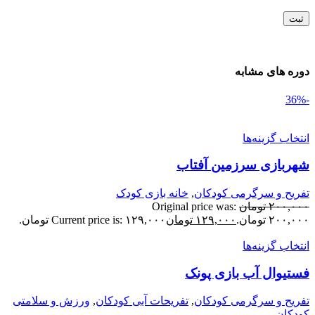
وره های مشابه
نتخاب گزینه‌ها
هربازی سرزمین آفتاب
فریح و سرگرمی کودکان
,
خانه بازی کودک
۲۰۰,۰۰
تومان
Original price was:
۲۰۰,۰ تومان.
۱۲۹,۰۰۰
تومان
Current price is: ۱۲۹,۰۰۰ تومان.
نتخاب گزینه‌ها
ستیوال آب بازی پونک
فریح و سرگرمی کودکان
,
تفریحات آبی کودکان
,
ورزش و سلامتی
ودکان