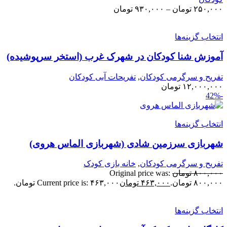
۲۵۰,۰۰
تومان
–
۹۳۰,۰۰۰
تومان
نتخاب گزینه‌ها
موزش شنا کودکان در شهرک غرب (استخر سرپوشیده)
فریح و سرگرمی کودکان
,
تفریحات آبی کودکان
۱۲,۰۰۰,۰۰
تومان
نتخاب گزینه‌ها
هربازی سرزمین شادی (شهربازی الماس هروی)
فریح و سرگرمی کودکان
,
خانه بازی کودک
۸۰۰,۰۰
تومان
Original price was:
۸۰۰,۰ تومان.
۴۶۳,۰۰۰
تومان
Current price is: ۴۶۳,۰۰۰ تومان.
نتخاب گزینه‌ها