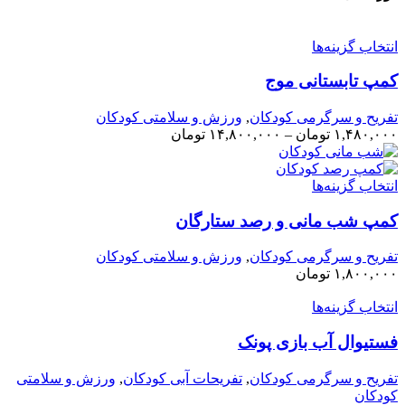
نتخاب گزینه‌ها
مپ تابستانی موج
فریح و سرگرمی کودکان
,
ورزش و سلامتی کودکان
۱,۴۸۰,۰۰
تومان
–
۱۴,۸۰۰,۰۰۰
تومان
نتخاب گزینه‌ها
مپ شب مانی و رصد ستارگان
فریح و سرگرمی کودکان
,
ورزش و سلامتی کودکان
۱,۸۰۰,۰۰
تومان
نتخاب گزینه‌ها
ستیوال آب بازی پونک
فریح و سرگرمی کودکان
,
تفریحات آبی کودکان
,
ورزش و سلامتی
ودکان