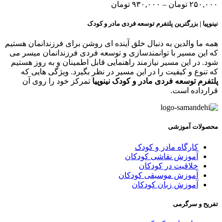
۲۵۰,۰۰
تومان
–
۹۳۰,۰۰۰
تومان
ینوپیا | بزرگترین پلتفرم توسعه فردی مادر و کودک
مه ما والدین به دنبال خلق آینده ای روشن برای فرزندانمان هستیم
ه این مسیر با توانمندسازی و توسعه فردی فرزندانمان میسر می
ود. در این مسیر نیازمند راهنمایی قابل اطمینان و به روز هستیم
ه تنوع و کیفیت را در این مسیر در نظر بگیرد. ویژگی هایی که
لتفرم توسعه فردی مادر و کودک نینوپیا
تمرکز خود را روی آن
رارداده است.
حصولات آموزشی
کارگاه مادر و کودک
آموزش نقاشی کودکان
خلاقیت در کودکان
آموزش موسیقی کودکان
آموزش زبان کودکان
فریح و سرگرمی