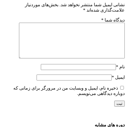
شانی ایمیل شما منتشر نخواهد شد.
بخش‌های موردنیاز
لامت‌گذاری شده‌اند
*
یدگاه شما
*
ام
*
یمیل
*
ذخیره نام، ایمیل و وبسایت من در مرورگر برای زمانی که
وباره دیدگاهی می‌نویسم.
وره های مشابه