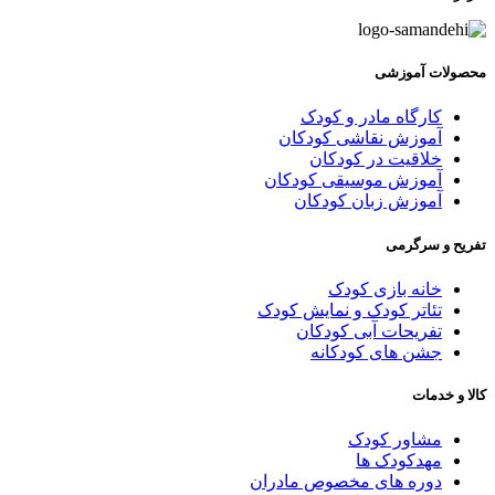
حصولات آموزشی
کارگاه مادر و کودک
آموزش نقاشی کودکان
خلاقیت در کودکان
آموزش موسیقی کودکان
آموزش زبان کودکان
فریح و سرگرمی
خانه بازی کودک
تئاتر کودک و نمایش کودک
تفریحات آبی کودکان
جشن های کودکانه
الا و خدمات
مشاور کودک
مهدکودک ها
دوره های مخصوص مادران