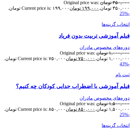
۳۵۰,۰۰
تومان
Original price was:
۳۵۰,۰ تومان.
۱۹۹,۰۰۰
تومان
Current price is: ۱۹۹,۰۰۰ تومان.
نتخاب گزینه‌ها
یلم آموزشی تربیت بدون فریاد
وره‌های مخصوص مادران
۱,۰۰۰,۰۰
تومان
Original price was:
۱,۰۰۰,۰ تومان.
۷۵۰,۰۰۰
تومان
Current price is: ۷۵۰,۰۰۰ تومان.
بت نام
یلم آموزشی با اضطراب جدایی کودکان چه کنیم؟
وره‌های مخصوص مادران
۱,۵۰۰,۰۰
تومان
Original price was:
۱,۵۰۰,۰ تومان.
۸۵۰,۰۰۰
تومان
Current price is: ۸۵۰,۰۰۰ تومان.
نتخاب گزینه‌ها