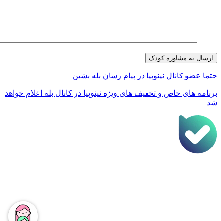
تما عضو کانال نینوپیا در پیام رسان بله بشین
رنامه های خاص و تخفیف های ویژه نینوپیا در کانال بله اعلام خواهد
د