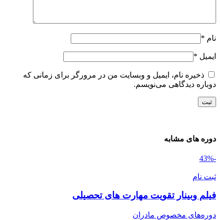
ام
*
یمیل
*
ذخیره نام، ایمیل و وبسایت من در مرورگر برای زمانی که
وباره دیدگاهی می‌نویسم.
وره های مشابه
بت نام
یلم وبینار تقویت مهارت های تحصیلی
وره‌های مخصوص مادران