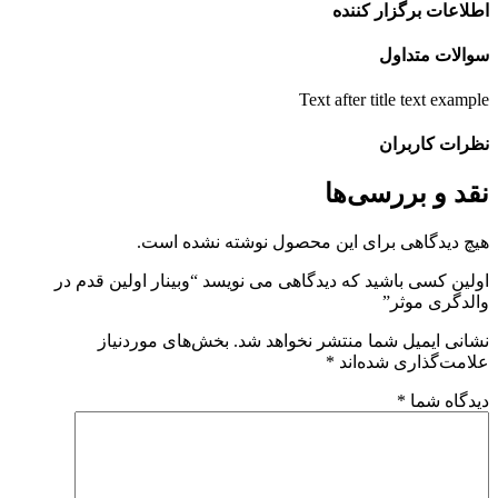
طلاعات برگزار کننده
والات متداول
Text after title text exampl
ظرات کاربران
قد و بررسی‌ها
یچ دیدگاهی برای این محصول نوشته نشده است.
ولین کسی باشید که دیدگاهی می نویسد “وبینار اولین قدم در
الدگری موثر”
شانی ایمیل شما منتشر نخواهد شد.
بخش‌های موردنیاز
لامت‌گذاری شده‌اند
*
یدگاه شما
*