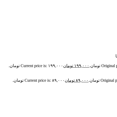
Orig تومان.
۱۹۹,۰۰۰
تومان
Current price is: ۱۹۹,۰۰۰ تومان.
Orig تومان.
۸۹,۰۰۰
تومان
Current price is: ۸۹,۰۰۰ تومان.