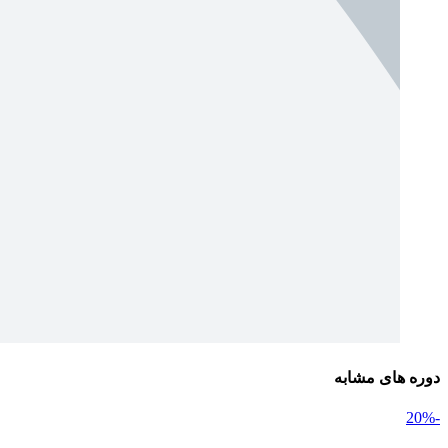
دوره های مشابه
-20%