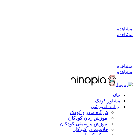
به کانال بله بپیوندید
مشاهده
مشاهده
به کانال بله بپیوندید
مشاهده
مشاهده
خانه
مشاور کودک
برنامه آموزشی
کارگاه مادر و کودک
آموزش زبان کودکان
آموزش موسیقی کودکان
خلاقیت در کودکان