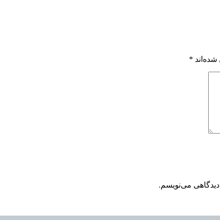
شده‌اند
*
دیدگاهی می‌نویسم.