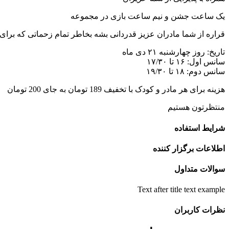
یک ساعت جشن و نیم ساعت بازی در مجموعه
قراره از شما مادران عزیز قدردانی بشه بخاطر تمام زحماتی که برای
تاریخ: روز چهارشنبه ۲۱ دی ماه
سانس اول: ۱۶ تا ۱۷/۳۰
سانس دوم: ۱۸ تا ۱۹/۳۰
هزینه برای هر مادر و کودک با تخفیف 189 تومان به جای 200 تومان
منتظرتون هستیم
شرایط استفاده
اطلاعات برگزار کننده
سوالات متداول
Text after title text example
نظرات کاربران