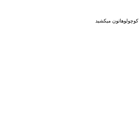
 کوچولوهاتون میکشید