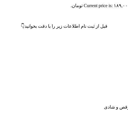
Current price is: ۱۸۹,۰ تومان.
قبل از ثبت نام اطلاعات زیر را با دقت بخوانید👇
 رقص و شادی