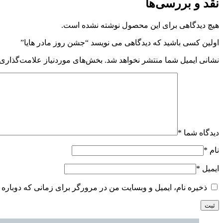
نقد و بررسی‌ها
هیچ دیدگاهی برای این محصول نوشته نشده است.
اولین کسی باشید که دیدگاهی می نویسد “جشن روز مادر هایا”
نشانی ایمیل شما منتشر نخواهد شد.
بخش‌های موردنیاز علامت‌گذاری 
دیدگاه شما
*
نام
*
ایمیل
*
ذخیره نام، ایمیل و وبسایت من در مرورگر برای زمانی که دوباره 