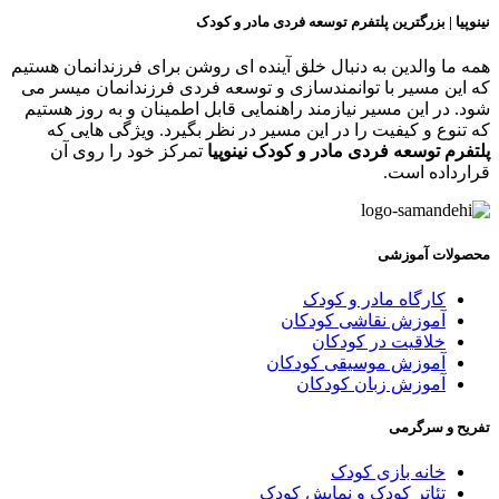
ینوپیا | بزرگترین پلتفرم توسعه فردی مادر و کودک
مه ما والدین به دنبال خلق آینده ای روشن برای فرزندانمان هستیم
ه این مسیر با توانمندسازی و توسعه فردی فرزندانمان میسر می
ود. در این مسیر نیازمند راهنمایی قابل اطمینان و به روز هستیم
ه تنوع و کیفیت را در این مسیر در نظر بگیرد. ویژگی هایی که
لتفرم توسعه فردی مادر و کودک نینوپیا
تمرکز خود را روی آن
رارداده است.
حصولات آموزشی
کارگاه مادر و کودک
آموزش نقاشی کودکان
خلاقیت در کودکان
آموزش موسیقی کودکان
آموزش زبان کودکان
فریح و سرگرمی
خانه بازی کودک
تئاتر کودک و نمایش کودک