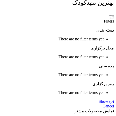
هترین مهدکودک
Filter
سته بندی
There are no filter terms yet
حل برگزاری
There are no filter terms yet
ده سنی
There are no filter terms yet
وز برگزاری
There are no filter terms yet
Show
(
0
Cance
مایش محصولات بیشتر